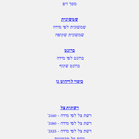
מסך זיפ
שמשונית
שמשונית לפי מידה
שמשונית שקופה
ברזנט
ברזנט לפי מידה
ברזנט שקוף
כיסוי לריהוט גן
רשתות צל
רשת צל לפי מידה
- 140ג'
רשת צל לפי מידה
- 180ג'
רשת צל לפי מידה
- 325ג'