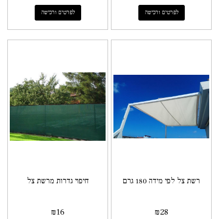
לפרטים ורכישה
לפרטים ורכישה
רשת צל לפי מידה 180 גרם
חיפוי גדרות מרשת צל
₪
16
₪
28