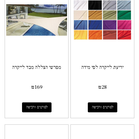
יריעת לייקרה לפי מידה
מפרשי הצללה מבד לייקרה
₪
169
₪
28
לפרטים ורכישה
לפרטים ורכישה