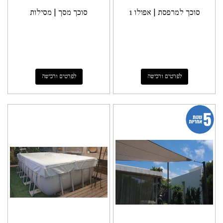
סוכך למרפסת | אפולו 1
סוכך מסך | מסילות
לפרטים ורכישה
לפרטים ורכישה