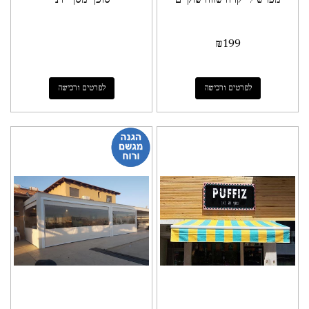
₪
199
לפרטים ורכישה
לפרטים ורכישה