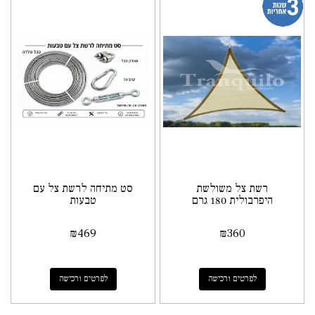
רשת צל משולשת
סט מתיחה לרשת צל עם
היפרבולית 180 גרם
טבעות
₪
469
₪
360
לפרטים ורכישה
לפרטים ורכישה