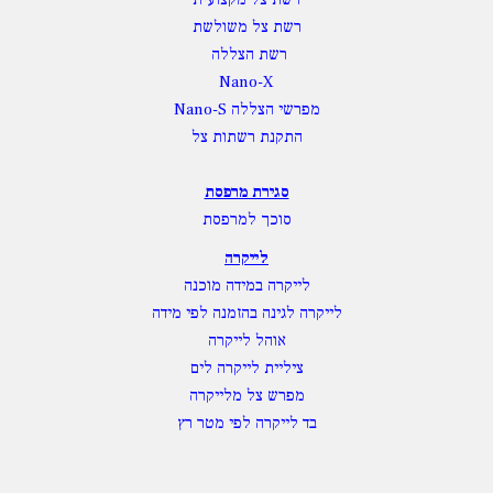
רשת צל מקצועית
רשת צל משולשת
רשת הצללה
Nano-X
מפרשי הצללה Nano-S
התקנת רשתות צל
סגירת מרפסת
סוכך למרפסת
לייקרה
לייקרה במידה מוכנה
לייקרה לגינה בהזמנה לפי מידה
אוהל לייקרה
ציליית לייקרה לים
מפרש צל מלייקרה
בד לייקרה לפי מטר רץ