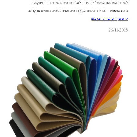
לסגירת המרפסת הפופולרית ביותר לאלו המחפשים סגירת חורף מתקפלת.
כזאת שמאפשרת פתיחה בימות הקיץ החמים וסגירה בימים גשומים או קרים.
להמשך הכתבה לחצו כאן
26/11/2018