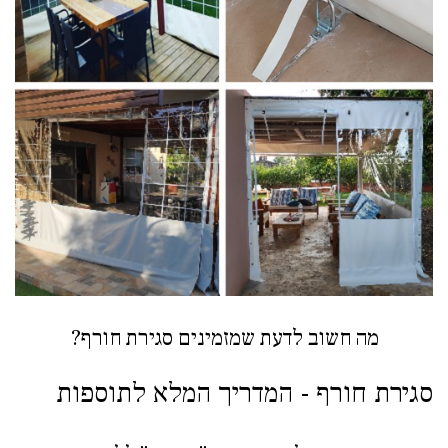
מה חשוב לדעת שמזמינים סגירת חורף?
סגירת חורף -
המדריך המלא לתוספות