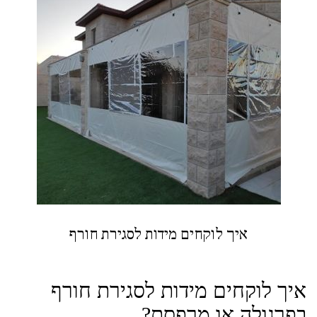
איך לוקחים מידות לסגירת חורף
איך לוקחים מידות לסגירת חורף
בפרגולה או מרפסת?