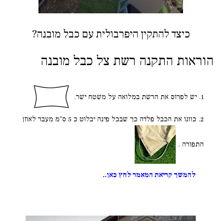
כיצד להתקין היפרבולית עם כבל מובנה?
הוראות התקנה רשת צל כבל מובנה
יש לפרוס את הרשת במלואה על משטח ישר.
כוונו את הכבל פלדה כך שבכל פינה יבלוט כ 5 ס"מ מעבר לאוזן
התפורה .
להמשך קריאת המאמר לחץ כאן..