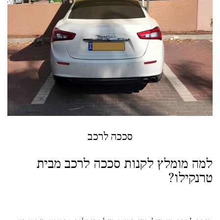
סככה לרכב
למה מומלץ לקנות סככה לרכב מבית
טרנקילו?