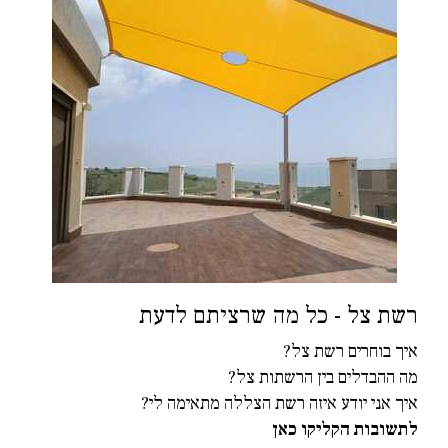
רשת צל - כל מה שרציתם לדעת
איך בוחרים רשת צל?
מה ההבדלים בין הרשתות צל?
איך אני יודע איזה רשת הצללה מתאימה לי?
לתשובות הקליקו כאן