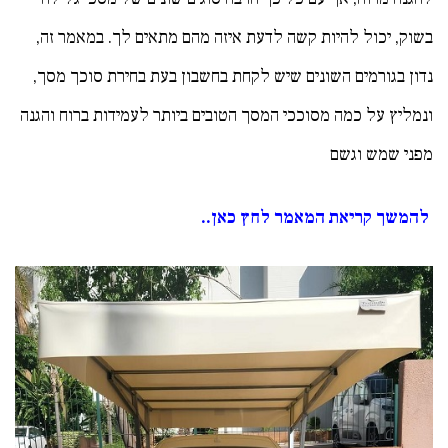
בשוק, יכול להיות קשה לדעת איזה מהם מתאים לך. במאמר זה,
נדון בגורמים השונים שיש לקחת בחשבון בעת בחירת סוכך מסך,
ונמליץ על כמה מסוככי המסך הטובים ביותר לעמידות ברוח והגנה
מפני שמש וגשם
להמשך קריאת המאמר לחץ כאן..