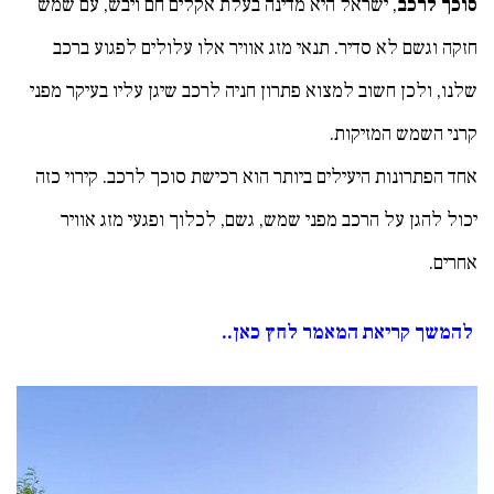
סוכך לרכב
, ישראל היא מדינה בעלת אקלים חם ויבש, עם שמש
חזקה וגשם לא סדיר. תנאי מזג אוויר אלו עלולים לפגוע ברכב
שלנו, ולכן חשוב למצוא פתרון חניה לרכב שיגן עליו בעיקר מפני
קרני השמש המזיקות.
אחד הפתרונות היעילים ביותר הוא רכישת סוכך לרכב. קירוי כזה
יכול להגן על הרכב מפני שמש, גשם, לכלוך ופגעי מזג אוויר
אחרים.
להמשך קריאת המאמר לחץ כאן..