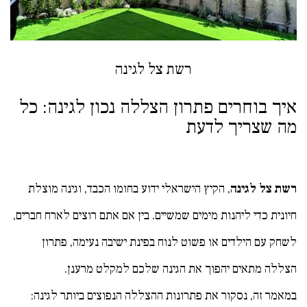
רשת צל לגינה
איך בוחרים פתרון הצללה נכון לגינה: כל
מה שצריך לדעת
רשת צל לגינה
, הקיץ הישראלי ידוע בחומו הכבד, וגינה מוצלת
חיונית כדי ליהנות מימים שמשיים. בין אם אתם רוצים לארח חברים,
לשחק עם הילדים או פשוט לנוח בפינת ישיבה נעימה, פתרון
הצללה מתאים יהפוך את הגינה שלכם למקלט מרענן.
במאמר זה, נסקור את פתרונות ההצללה הנפוצים ביותר לגינה: