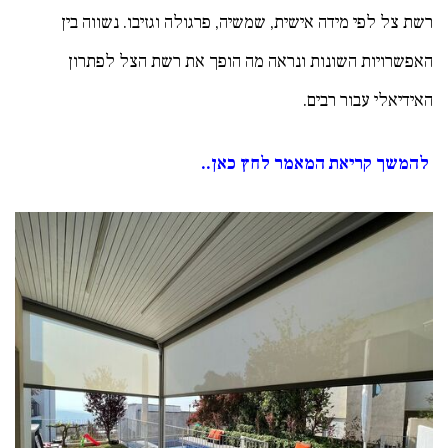
רשת צל לפי מידה אישית, שמשיה, פרגולה וגזיבו. נשווה בין
האפשרויות השונות ונראה מה הופך את רשת הצל לפתרון
האידיאלי עבור רבים.
להמשך קריאת המאמר לחץ כאן..