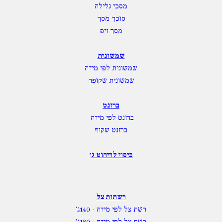
סוכך מסך
מסך זיפ
שמשונית
שמשונית לפי מידה
שמשונית שקופה
ברזנט
ברזנט לפי מידה
ברזנט שקוף
כיסוי לריהוט גן
רשתות צל
רשת צל לפי מידה
- 140ג'
רשת צל לפי מידה
- 180ג'