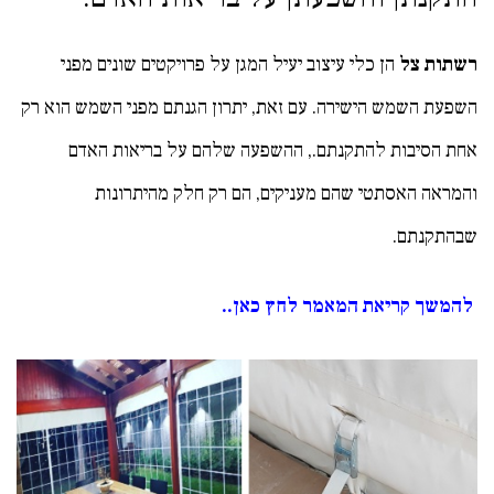
רשתות צל
הן כלי עיצוב יעיל המגן על פרויקטים שונים מפני
השפעת השמש הישירה. עם זאת, יתרון הגנתם מפני השמש הוא רק
אחת הסיבות להתקנתם., ההשפעה שלהם על בריאות האדם
והמראה האסתטי שהם מעניקים, הם רק חלק מהיתרונות
שבהתקנתם.
להמשך קריאת המאמר לחץ כאן..