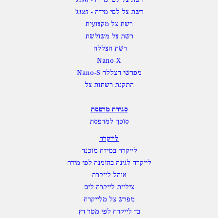
רשת צל לפי מידה
- 325ג'
רשת צל מקצועית
רשת צל משולשת
רשת הצללה
Nano-X
מפרשי הצללה Nano-S
התקנת רשתות צל
סגירת מרפסת
סוכך למרפסת
לייקרה
לייקרה במידה מוכנה
לייקרה לגינה בהזמנה לפי מידה
אוהל לייקרה
ציליית לייקרה לים
מפרש צל מלייקרה
בד לייקרה לפי מטר רץ