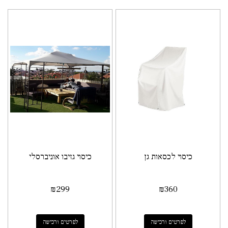
כיסוי לכסאות גן
כיסוי גזיבו אוניברסלי
₪
299
₪
360
לפרטים ורכישה
לפרטים ורכישה