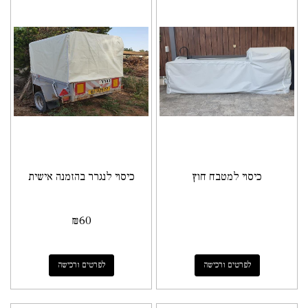
כיסוי למטבח חוץ
כיסוי לנגרר בהזמנה אישית
₪
60
לפרטים ורכישה
לפרטים ורכישה