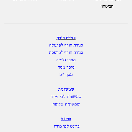
הביטחון
סגירת חורף
סגירת חורף לפרגולה
סגירת חורף למרפסת
מסכי גלילה
סוכך מסך
מסך זיפ
שמשונית
שמשונית לפי מידה
שמשונית שקופה
ברזנט
ברזנט לפי מידה