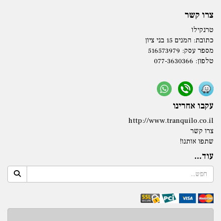
צרו קשר
טרנקילו
כתובת:
המנים 15 בני ציון
מספר עסק: 516573979
טלפון:
077-3630366
עקבו אחרינו
http://www.tranquilo.co.il
צרו קשר
שתפו אותנו!
עוד...