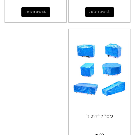
לפרטים ורכישה
לפרטים ורכישה
כיסוי לריהוט גן