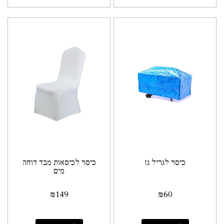
כיסוי לגריל גז
כיסוי לכיסאות מבד דוחה
מים
₪
149
₪
60