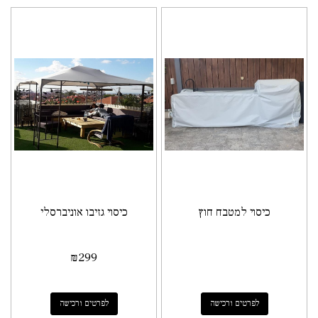
כיסוי למטבח חוץ
כיסוי גזיבו אוניברסלי
₪
299
לפרטים ורכישה
לפרטים ורכישה