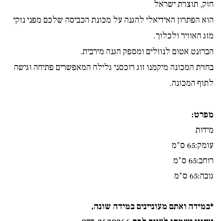
חזק, תוצרת ישראל
הוא הפתרון האידיאלי להגנה על מכונת הכביסה שלכם מפני נזקי
מזג האוויר ולכלוך.
הברזנט אטום לנוזלים ומספק הגנה מירבית.
בחזית המכונה מיקמנו זוג רוכסני גלילה המאפשרים פתיחה וגישה
לתוף המכונה.
מפרט:
מידות
עומק:65 ס"מ
רוחב:65 ס"מ
גובה:65 ס"מ
*במידה ואתם מעוניינים במידה שונה,