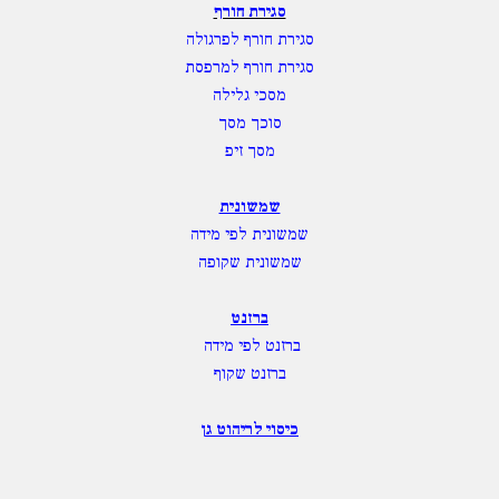
סגירת חורף
סגירת חורף לפרגולה
סגירת חורף למרפסת
מסכי גלילה
סוכך מסך
מסך זיפ
שמשונית
שמשונית לפי מידה
שמשונית שקופה
ברזנט
ברזנט לפי מידה
ברזנט שקוף
כיסוי לריהוט גן