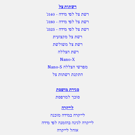
רשתות צל
רשת צל לפי מידה
- 140ג'
רשת צל לפי מידה
- 180ג'
רשת צל לפי מידה
- 325ג'
רשת צל מקצועית
רשת צל משולשת
רשת הצללה
Nano-X
מפרשי הצללה Nano-S
התקנת רשתות צל
סגירת מרפסת
סוכך למרפסת
לייקרה
לייקרה במידה מוכנה
לייקרה לגינה בהזמנה לפי מידה
אוהל לייקרה