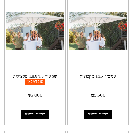
שמשיה 5X5 מקצועית
שמשיה 4.5X4.5 מקצועית
אזל המלאי
₪
5,000
₪
5,500
לפרטים ורכישה
לפרטים ורכישה