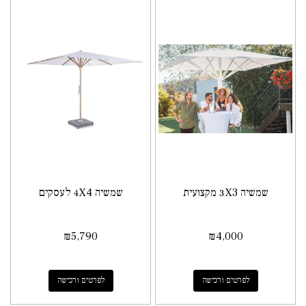
שמשיה 3X3 מקצועית
שמשיה 4X4 לעסקים
₪
5,790
₪
4,000
לפרטים ורכישה
לפרטים ורכישה