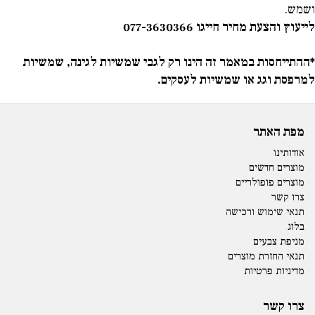
ושמש.
לייעוץ והצעת מחיר חייגו
077-3630366
*ההתייחסות במאמר זה הינו רק לגבי שמשיות לגינה, שמשיות
למרפסת וגג או שמשיות לעסקים.
מפת האתר
אודותינו
מוצרים חדשים
מוצרים פופולריים
צרו קשר
תנאי שימוש ורכישה
בלוג
מניפת צבעים
תנאי החזרת מוצרים
מדיניות פרטיות
צרו קשר