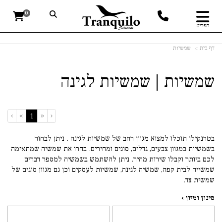
0
תפריט
דף בית
שמשיות
שמשיות | שמשיות לגינה
›
»
«
‹
(current)
1
בטרנקילו תוכלו למצוא מגוון רחב של שמשיות לגינה . ניתן לבחור
בשמשיות במגוון צבעים, גדלים, סוגים ומחירים. בחרו את שמשיה שמתאימה
לכם ביותר וקבלו שירות מהיר. ניתן להשתמש בשמשיה למספר דברים
שמשייה לבית קפה, שמשיה לגינה, שמשיות לעסקים וכן גם מגוון סוגים של
שמשית צד.
סינון ומיון ›