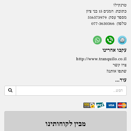
טרנקילו
כתובת:
המנים 15 בני ציון
מספר עסק: 516573979
טלפון:
077-3630366
עקבו אחרינו
http://www.tranquilo.co.il
צרו קשר
שתפו אותנו!
עוד...
מבין לקוחותינו