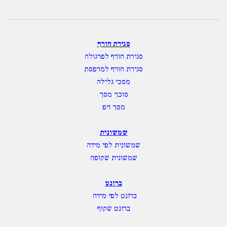
סגירת חורף
סגירת חורף לפרגולה
סגירת חורף למרפסת
מסכי גלילה
סוכך מסך
מסך זיפ
שמשונית
שמשונית לפי מידה
שמשונית שקופה
ברזנט
ברזנט לפי מידה
ברזנט שקוף