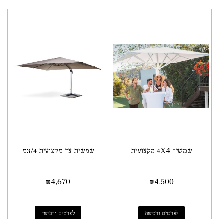
שמשיה 4X4 מקצועית
שמשית צד מקצועית 3/4מ'
₪
4,670
₪
4,500
לפרטים ורכישה
לפרטים ורכישה