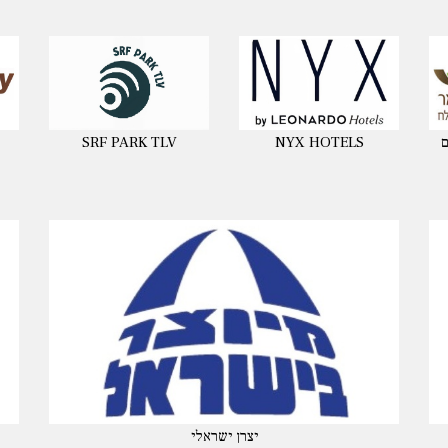
ם
NYX HOTELS
SRF PARK TLV
יצרן ישראלי