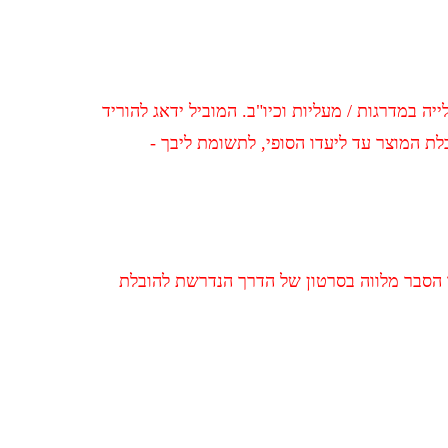
במדרגות / מעליות וכיו"ב. המוביל ידאג להוריד
ת המוצר עד ליעדו הסופי, לתשומת ליבך -
ו הסבר מלווה בסרטון של הדרך הנדרשת להובלת