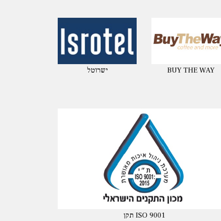
BUY THE WAY
ישרוטל
תקן ISO 9001