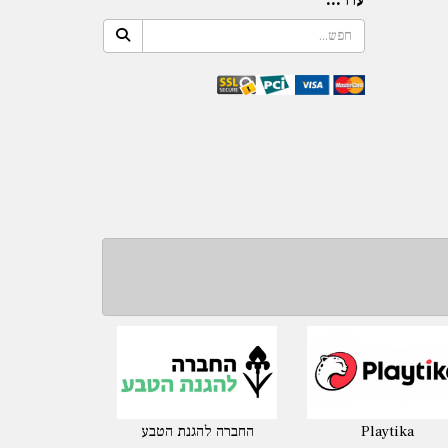
Playtika
החברה להגנת הטבע