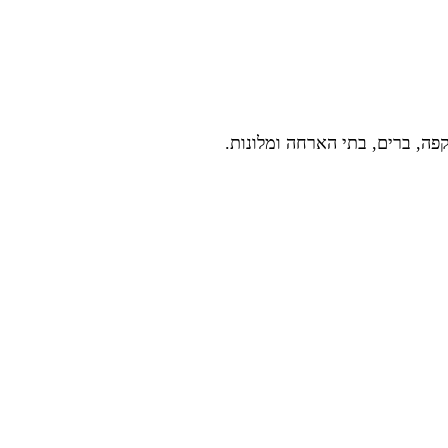
פה, ברים, בתי הארחה ומלונות.