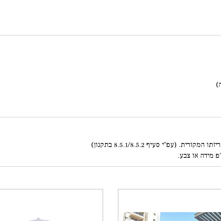
פ מידה או צבע.