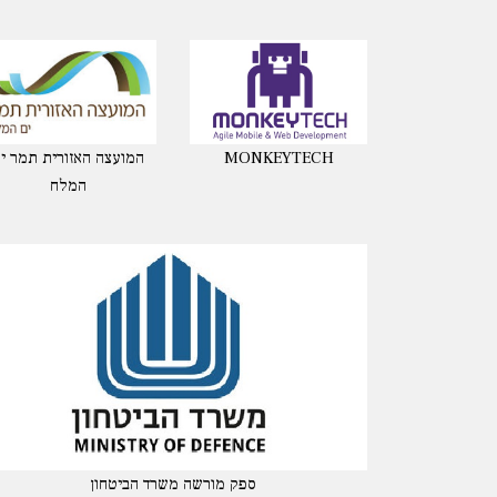
MONKEYTECH
המועצה האזורית תמר י
המלח
ספק מורשה משרד הביטחון