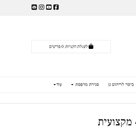
לעגלת הקניות:
0
פריטים
כיסוי לריהוט גן
סגירת מרפסת
עוד