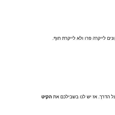
ים לייקרה פרו ולא לייקרת חוף.
על הדרך. אז יש לנו בשבילכם את
הקיט