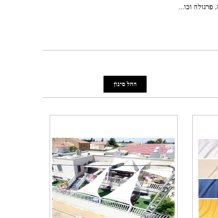
פרגולה וכו...