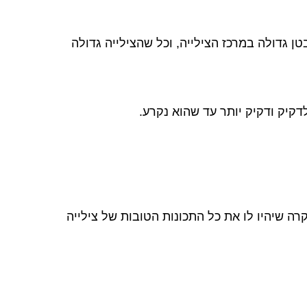
 גדולה במרכז הצילייה, וכל שהצילייה גדולה
יק ודקיק יותר עד שהוא נקרע.
רה שיהיו לו את כל התכונות הטובות של צילייה