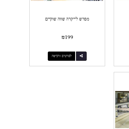
מפרש לייקרה שווה שוקיים
₪
199
לפרטים ורכישה