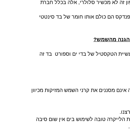
ן זה לא מכשיר סלולרי, אלה בכלל חברת
נדקס הם כולם אותו חומר של בד סינטטי
והגנה מהשמש?
יית הטקסטיל של בדי ים וספורט
בד זה
 אינם מסננים את קרני השמש המזיקות מכיוון
צנו.
ת הלייקרה טובה לשימוש בים אין שום סיבה