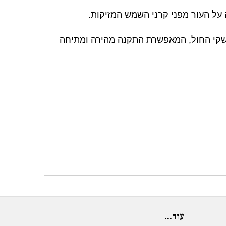
 על העור מפני קרני השמש המזיקות.
 לשקי החול, המאפשרת התקנה מהירה ומתיחה
עוד...