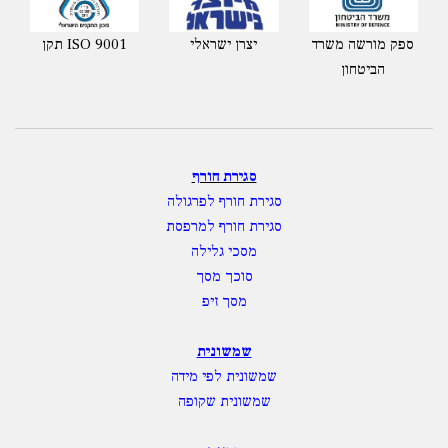
ספק מורשה משרד
יצרן ישראלי
תקן ISO 9001
הביטחון
סגירת חורף
סגירת חורף לפרגולה
סגירת חורף למרפסת
מסכי גלילה
סוכך מסך
מסך זיפ
שמשונית
שמשונית לפי מידה
שמשונית שקופה