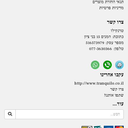
תנאי החזרת מוצרים
מדיניות פרטיות
צרו קשר
טרנקילו
כתובת:
המנים 15 בני ציון
מספר עסק: 516573979
טלפון:
077-3630366
עקבו אחרינו
http://www.tranquilo.co.il
צרו קשר
שתפו אותנו!
עוד...