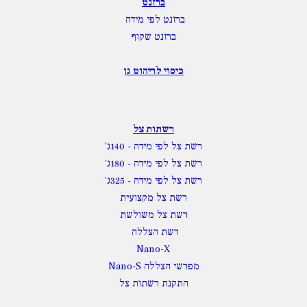
ברזנט
ברזנט לפי מידה
ברזנט שקוף
כיסוי לריהוט גן
רשתות צל
רשת צל לפי מידה
- 140ג'
רשת צל לפי מידה
- 180ג'
רשת צל לפי מידה
- 325ג'
רשת צל מקצועית
רשת צל משולשת
רשת הצללה
Nano-X
מפרשי הצללה Nano-S
התקנת רשתות צל