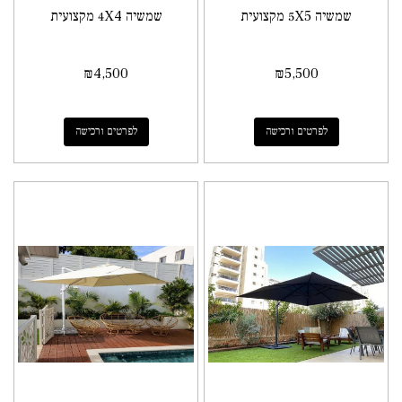
שמשיה 5X5 מקצועית
שמשיה 4X4 מקצועית
₪
4,500
₪
5,500
לפרטים ורכישה
לפרטים ורכישה