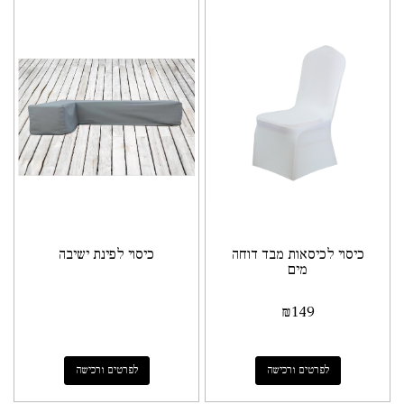
כיסוי לכיסאות מבד דוחה
כיסוי לפינת ישיבה
מים
₪
149
לפרטים ורכישה
לפרטים ורכישה