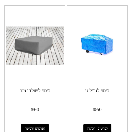
כיסוי לגריל גז
כיסוי לשולחן גינה
₪
60
₪
60
לפרטים ורכישה
לפרטים ורכישה