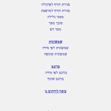
סגירת חורף לפרגולה
סגירת חורף למרפסת
מסכי גלילה
סוכך מסך
מסך זיפ
שמשונית
שמשונית לפי מידה
שמשונית שקופה
ברזנט
ברזנט לפי מידה
ברזנט שקוף
כיסוי לריהוט גן