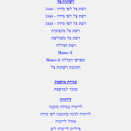
רשתות צל
רשת צל לפי מידה
- 140ג'
רשת צל לפי מידה
- 180ג'
רשת צל לפי מידה
- 325ג'
רשת צל מקצועית
רשת צל משולשת
רשת הצללה
Nano-X
מפרשי הצללה Nano-S
התקנת רשתות צל
סגירת מרפסת
סוכך למרפסת
לייקרה
לייקרה במידה מוכנה
לייקרה לגינה בהזמנה לפי מידה
אוהל לייקרה
ציליית לייקרה לים