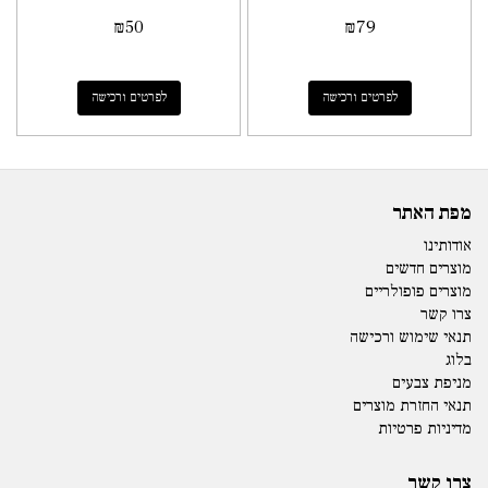
₪
50
₪
79
לפרטים ורכישה
לפרטים ורכישה
מפת האתר
אודותינו
מוצרים חדשים
מוצרים פופולריים
צרו קשר
תנאי שימוש ורכישה
בלוג
מניפת צבעים
תנאי החזרת מוצרים
מדיניות פרטיות
צרו קשר