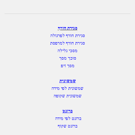
סגירת חורף
סגירת חורף לפרגולה
סגירת חורף למרפסת
מסכי גלילה
סוכך מסך
מסך זיפ
שמשונית
שמשונית לפי מידה
שמשונית שקופה
ברזנט
ברזנט לפי מידה
ברזנט שקוף