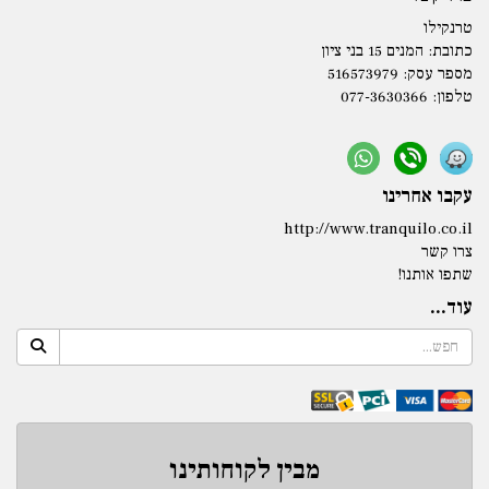
טרנקילו
כתובת:
המנים 15 בני ציון
מספר עסק: 516573979
טלפון:
077-3630366
עקבו אחרינו
http://www.tranquilo.co.il
צרו קשר
שתפו אותנו!
עוד...
מבין לקוחותינו