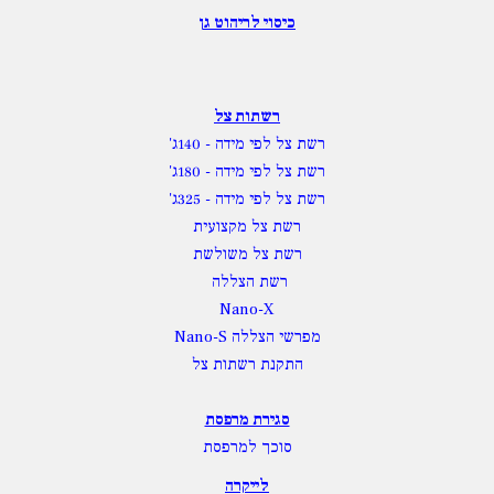
כיסוי לריהוט גן
רשתות צל
רשת צל לפי מידה
- 140ג'
רשת צל לפי מידה
- 180ג'
רשת צל לפי מידה
- 325ג'
רשת צל מקצועית
רשת צל משולשת
רשת הצללה
Nano-X
מפרשי הצללה Nano-S
התקנת רשתות צל
סגירת מרפסת
סוכך למרפסת
לייקרה