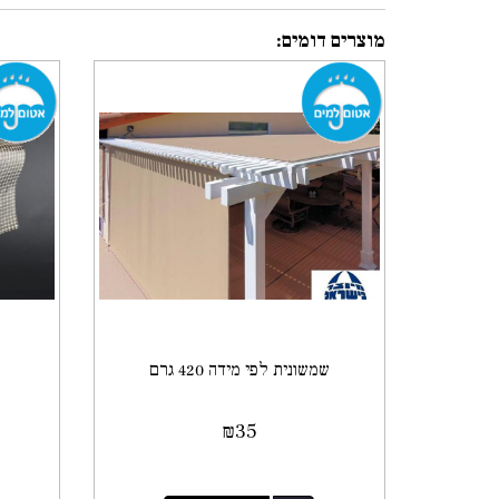
מוצרים דומים:
שמשונית לפי מידה 420 גרם
₪
35