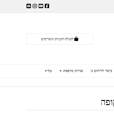
לעגלת הקניות:
0
פריטים
כיסוי לריהוט גן
סגירת מרפסת
עוד
ופה