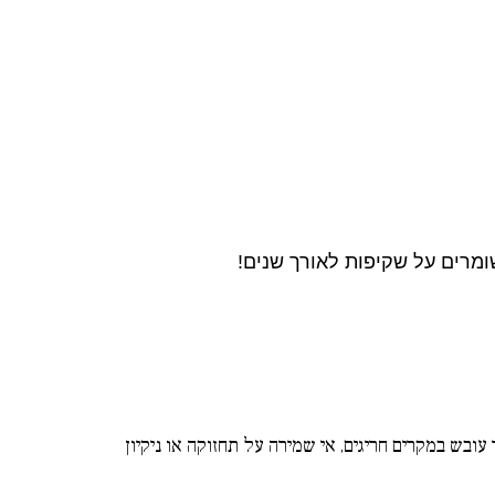
מרים על שקיפות לאורך שנים!
ר עובש במקרים חריגים
אי שמירה על תחזוקה או ניקיון
,