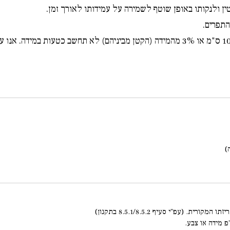
 ולנקותו באופן שוטף לשמירה על עמידותו לאורך זמן.
התפרים.
פ מידה או צבע.