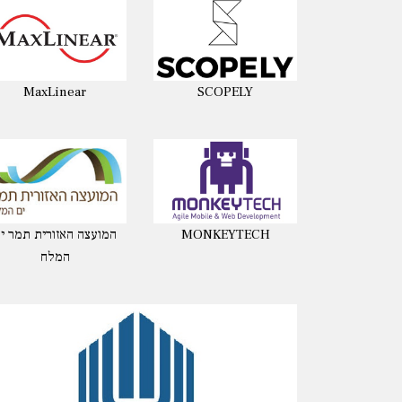
MaxLinear
SCOPELY
MONKEYTECH
המועצה האזורית תמר י
המלח