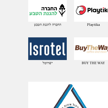
Playtika
החברה להגנת הטבע
BUY THE WAY
ישרוטל