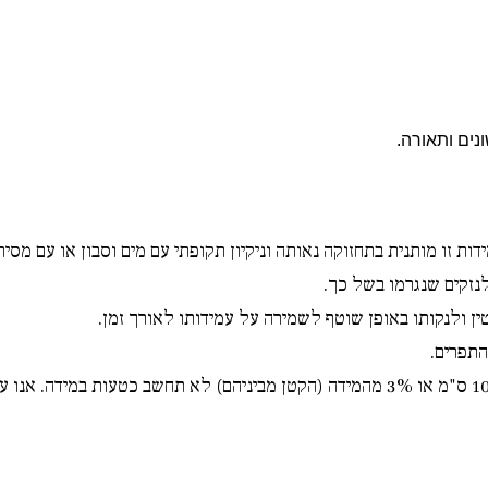
ונים ותאורה.
דות זו מותנית בתחזוקה נאותה וניקיון תקופתי עם מים וסבון או עם מסי
נזקים שנגרמו בשל כך.
 ולנקותו באופן שוטף לשמירה על עמידותו לאורך זמן.
התפרים.