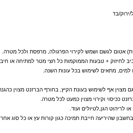
) אטום לגשם ושמש לקירוי הפרגולה, מרפסת ולכל מטרה.
חיזוק + טבעות הממוקמות כל חצי מטר למתיחה או חיבור בין 2 ח
 למים, מתאים לשימוש בכל עונות השנה.
ו לריהוט הגן,לטיולים ועוד.
שבון שהיריעה חייבת תמיכה כגון קורות עץ או כל סוג אחר