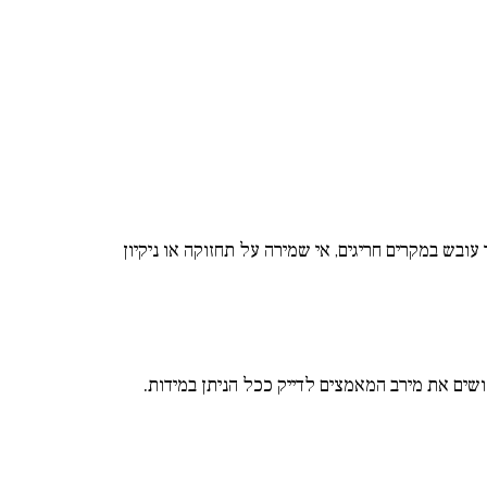
ר עובש במקרים חריגים
אי שמירה על תחזוקה או ניקיון
,