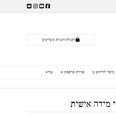
לעגלת הקניות:
0
פריטים
כיסוי לריהוט גן
סגירת מרפסת
עוד
 מידה אישית