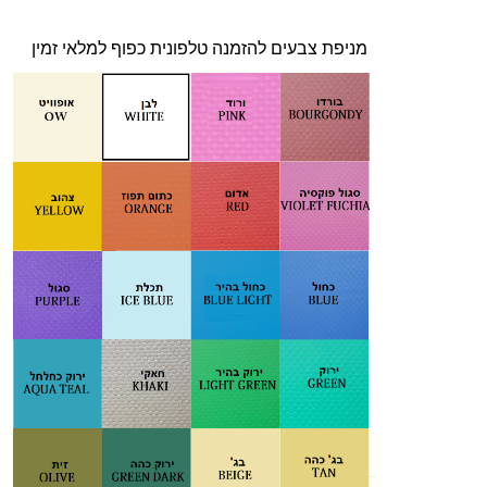
מניפת צבעים להזמנה טלפונית כפוף למלאי זמין