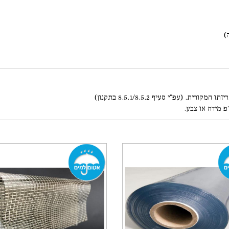
פ מידה או צבע.