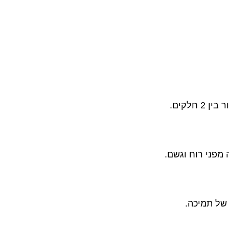
לקים.
 של תמיכה.