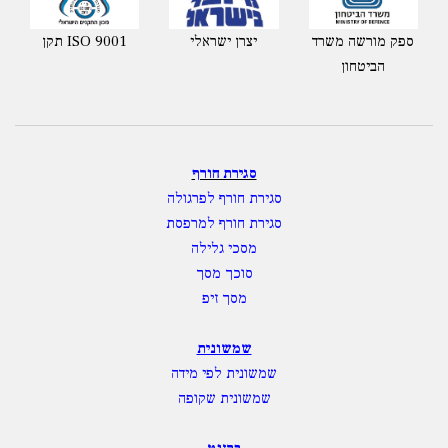
ספק מורשה משרד
יצרן ישראלי
תקן ISO 9001
הביטחון
סגירת חורף
סגירת חורף לפרגולה
סגירת חורף למרפסת
מסכי גלילה
סוכך מסך
מסך זיפ
שמשונית
שמשונית לפי מידה
שמשונית שקופה