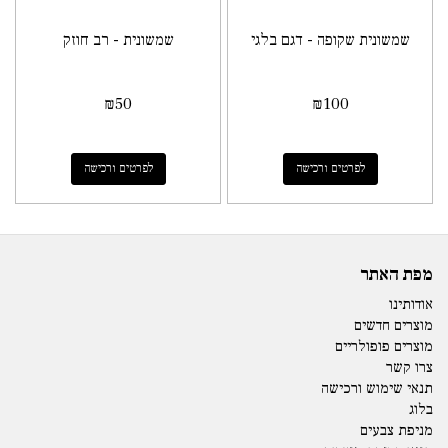
שמשונית שקופה - דגם בלגי
שמשונית - רב חוזק
₪
50
₪
100
לפרטים ורכישה
לפרטים ורכישה
מפת האתר
אודותינו
מוצרים חדשים
מוצרים פופולריים
צרו קשר
תנאי שימוש ורכישה
בלוג
מניפת צבעים