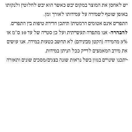
יש לאחסן את המוצר במקום יבש כאשר הוא יבש לחלוטין ולנקותו
באופן שוטף לשמירה על עמידותו לאורך זמן.
התפרים אינם אטומים הרמטית! תיתכן חדירת טיפות בין התפרים.
להבהרה
- אנו מתפרה תעשייתית ועל כן סטייה של עד 10 ס"מ או
3% מהמידה (הקטן מביניהם) לא תחשב כטעות במידה. אנו עושים
את מירב המאמצים לדייק ככל הניתן במידות.
יתכנו שינויים בגוון בשל נראות שונה בצגים/מסכים שונים ותאורה
י