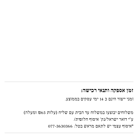
זמן אספקה ותנאי רכישה:
זמני ייצור הינם כ 14 ימי עסקים בממוצע.
משלוחים יבוצעו במשלוח עד הבית עם שליח (עלות ₪65 ומעלה)
ע"י דואר ישראל/נק' איסוף חלופית/
*איסוף עצמי יש לתאם מראש בטל: 077-3630366