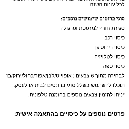
לכל עונות השנה
סוגי ברזטים שימושים נוספים:
סגירת חורף למרפסת ופרגולה
כיסוי רכב
כיסוי ריהוט גן
כיסוי לטלויזיה
כיסוי ספה
לבחירה מתוך 6 צבעים : אופוייט/לבן/אפור/כחול/ירוק/בז'
תוכלו להשתמש בשלל סוגי ברזנטים לבית או לעסק.
*ניתן להזמין צבעים נוספים בהזמנה טלפונית.
פרטים נוספים על כיסויים בהתאמה אישית: