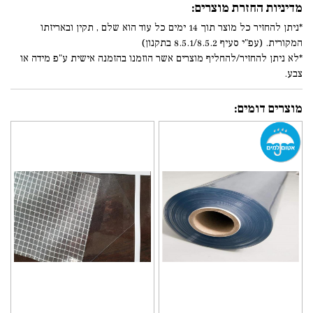
מדיניות החזרת מוצרים:
*ניתן להחזיר כל מוצר תוך 14 ימים כל עוד הוא שלם , תקין ובאריזתו
המקורית. (עפ"י סעיף 8.5.1/8.5.2 בתקנון)
*לא ניתן להחזיר/להחליף מוצרים אשר הוזמנו בהזמנה אישית ע"פ מידה או
צבע.
מוצרים דומים: