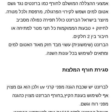
אמצעי ההצללה המושלם לחורף כמו ברזנטים נגד גשם
אטום למים ושמש לקירוי הפרגולה, מרפסת ולכל מטרה.
מיוצר בישראל הברזנט כולל תפירה כפולה מסביב
לחיזוק + טבעות הממוקמות כל חצי מטר למתיחה או
חיבור בין 2 חלקים.
הברזנט (שימשונית) עשוי מבד חזק מאוד האטום למים
ומתאים לשימוש בכל עונות השנה.
סגירת חורף המלצות
לברזנט יש שכבת הגנה מפני קרני uv ולכן הוא גם מצוין
אף לשימוש בעונת הקיץ,בחורף הברזנט מצוין כהגנה
מפני רוח וגשם.