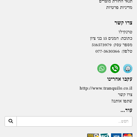
תנאי החזרת מוצרים
מדיניות פרטיות
צרו קשר
טרנקילו
כתובת:
המנים 15 בני ציון
מספר עסק: 516573979
טלפון:
077-3630366
עקבו אחרינו
http://www.tranquilo.co.il
צרו קשר
שתפו אותנו!
עוד...