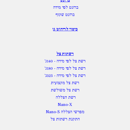
ברזנט
ברזנט לפי מידה
ברזנט שקוף
כיסוי לריהוט גן
רשתות צל
רשת צל לפי מידה
- 140ג'
רשת צל לפי מידה
- 180ג'
רשת צל לפי מידה
- 325ג'
רשת צל מקצועית
רשת צל משולשת
רשת הצללה
Nano-X
מפרשי הצללה Nano-S
התקנת רשתות צל