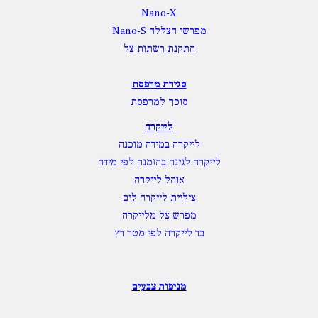
Nano-X
מפרשי הצללה Nano-S
התקנת רשתות צל
סגירת מרפסת
סוכך למרפסת
לייקרה
לייקרה במידה מוכנה
לייקרה לגינה בהזמנה לפי מידה
אוהל לייקרה
ציליית לייקרה לים
מפרש צל מלייקרה
בד לייקרה לפי מטר רץ
מניפות צבעים