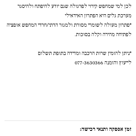
לכן למי שמחפש קירוי לפרגולה שגם יודע להיפתח ולהיסגר
מערכת גלים היא הפתרון האידאילי
*פתרון מעולה לשומרי מסורת ולמגזר הדתי/חרדי המחפש אופציה
לפתיחה מהירה וקלה בסוכות.
*ניתן להזמין שרות הרכבה ומדידה בתופת תשלום
לייעוץ והזמנה ​077-3630366
זמן אספקה ותנאי רכישה: