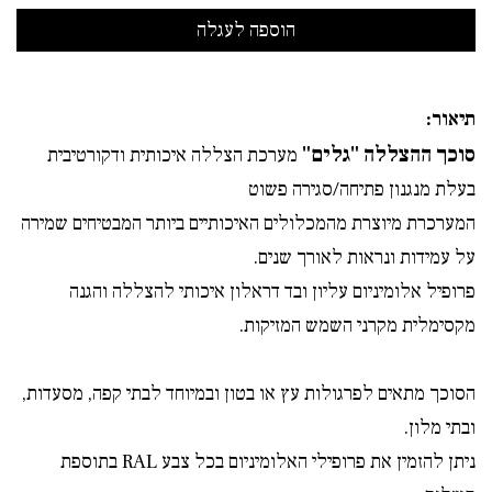
תיאור:
סוכך ההצללה "גלים"
מערכת הצללה איכותית ודקורטיבית
בעלת מנגנון פתיחה/סגירה פשוט
המערכרת מיוצרת מהמכלולים האיכותיים ביותר המבטיחים שמירה
על עמידות ונראות לאורך שנים.
פרופיל אלומיניום עליון ובד דראלון איכותי להצללה והגנה
מקסימלית מקרני השמש המזיקות.
הסוכך מתאים לפרגולות עץ או בטון ובמיוחד לבתי קפה, מסעדות,
ובתי מלון.
ניתן להזמין את פרופילי האלומיניום בכל צבע RAL בתוספת