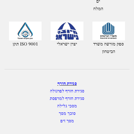
ים
המלח
ספק מורשה משרד
יצרן ישראלי
תקן ISO 9001
הביטחון
סגירת חורף
סגירת חורף לפרגולה
סגירת חורף למרפסת
מסכי גלילה
סוכך מסך
מסך זיפ