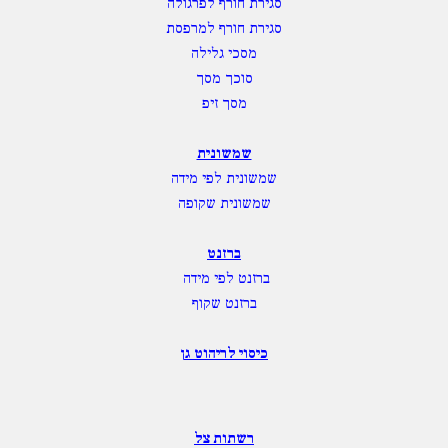
סגירת חורף לפרגולה
סגירת חורף למרפסת
מסכי גלילה
סוכך מסך
מסך זיפ
שמשונית
שמשונית לפי מידה
שמשונית שקופה
ברזנט
ברזנט לפי מידה
ברזנט שקוף
כיסוי לריהוט גן
רשתות צל