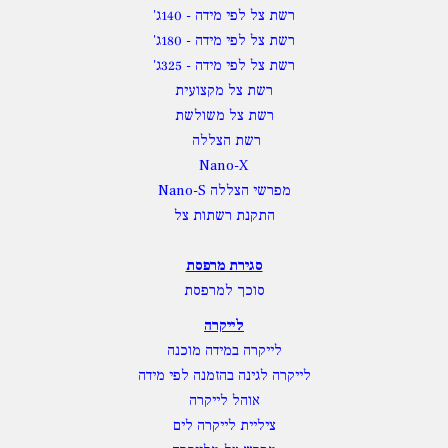
רשת צל לפי מידה
- 140ג'
רשת צל לפי מידה
- 180ג'
רשת צל לפי מידה
- 325ג'
רשת צל מקצועית
רשת צל משולשת
רשת הצללה
Nano-X
מפרשי הצללה Nano-S
התקנת רשתות צל
סגירת מרפסת
סוכך למרפסת
לייקרה
לייקרה במידה מוכנה
לייקרה לגינה בהזמנה לפי מידה
אוהל לייקרה
ציליית לייקרה לים