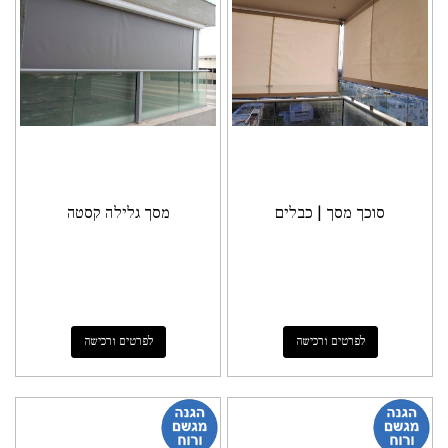
סוכך מסך | כבלים
מסך גלילה קסטה
לפרטים ורכישה
לפרטים ורכישה