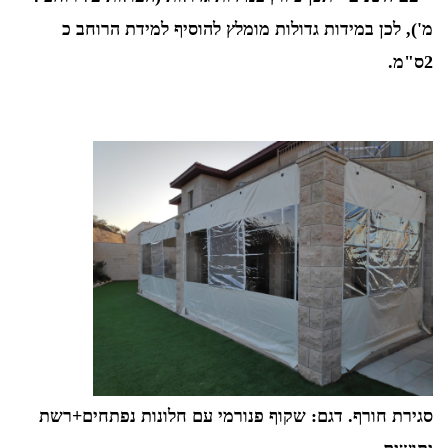
מ'), לכן במידות גדולות מומלץ להוסיף למידת הרוחב כ
2ס"מ.
סגירת חורף. דגם: שקוף פנורמי עם חלונות נפתחים+רשת