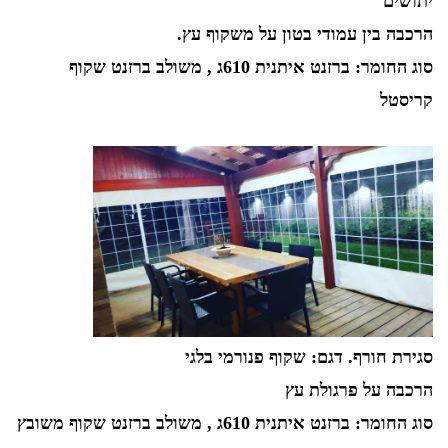
יתושים
הרכבה בין עמודי בטון על משקוף עץ.
סוג החומר: ברזנט איתנית 610ג , משולב ברזנט שקוף
קריסטל
סגירת חורף. דגם: שקוף פנורמי בלגי
הרכבה על פרגולת עץ
סוג החומר: ברזנט איתנית 610ג , משולב ברזנט שקוף משובץ