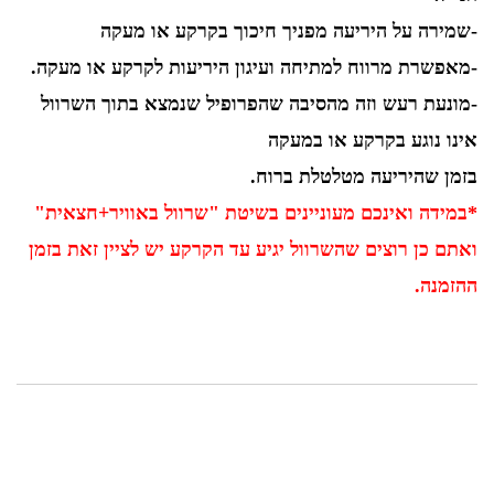
-שמירה על היריעה מפניך חיכוך בקרקע או מעקה
-מאפשרת מרווח למתיחה ועיגון היריעות לקרקע או מעקה.
-מונעת רעש וזה מהסיבה שהפרופיל שנמצא בתוך השרוול
אינו נוגע בקרקע או במעקה
בזמן שהיריעה מטלטלת ברוח.
*במידה ואינכם מעוניינים בשיטת "שרוול באוויר+חצאית"
ואתם כן רוצים שהשרוול יגיע עד הקרקע יש לציין זאת בזמן
ההזמנה.