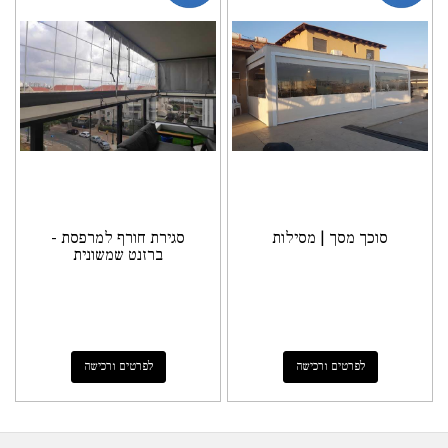
סוכך מסך | מסילות
סגירת חורף למרפסת -
ברזנט שמשונית
לפרטים ורכישה
לפרטים ורכישה