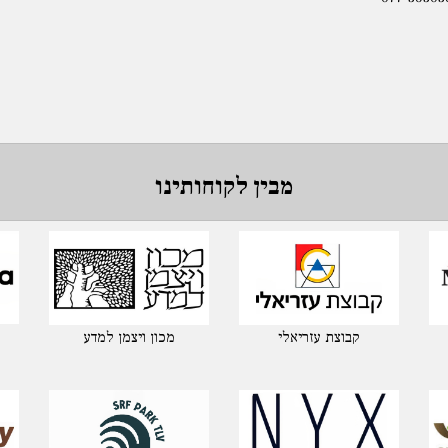
מבין לקוחותינו
קבוצת עזריאלי
מכון ויצמן למדע