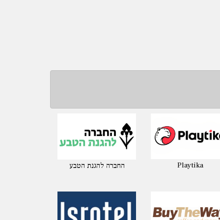
Playtika
החברה להגנת הטבע