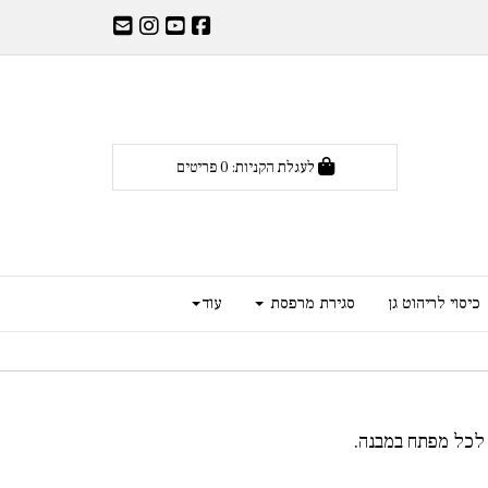
לעגלת הקניות:
0
פריטים
כיסוי לריהוט גן
סגירת מרפסת
עוד
 לכל מפתח במבנה.