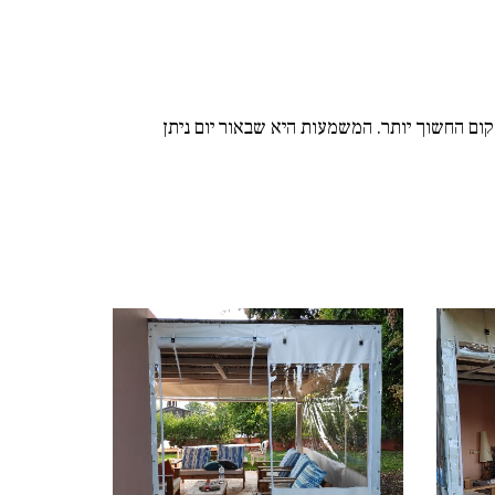
קום החשוך יותר. המשמעות היא שבאור יום ניתן