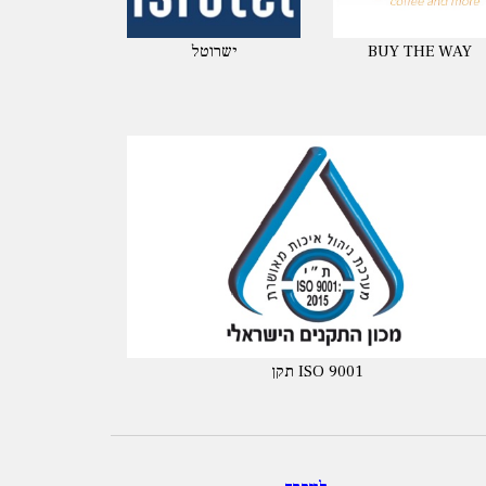
BUY THE WAY
ישרוטל
תקן ISO 9001