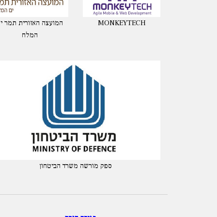
MONKEYTECH
המועצה האזורית תמר י
המלח
ספק מורשה משרד הביטחון