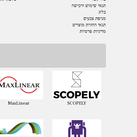
תנאי שימוש ורכישה
בלוג
מניפת צבעים
תנאי החזרת מוצרים
מדיניות פרטיות
MaxLinear
SCOPELY