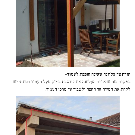
קורת צד עליונה שאינה חופפת לעמוד-
במקרה כזה שהקורה העליונה אינה יושבת בדיוק מעל העמוד הפינתי יש
לקחת את המידה עד הקצה ולשבור עד מרכז העמוד.