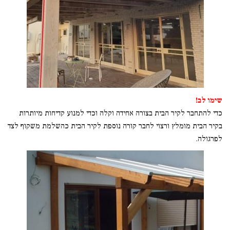
שימו לב!
כדי להתחבר לקיר הבית בצורה אחידה וקלה וכדי למנוע קדיחות מיותרות
בקיר הבית מומלץ ורצוי לחבר קורה נוספת לקיר הבית כהשלמת משקוף לצד
לפרגולה.