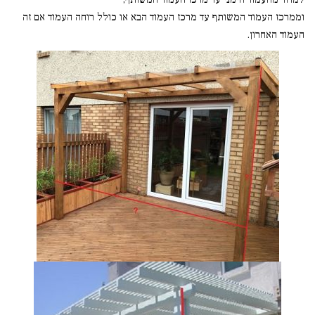
וממרכז העמוד המשותף עד מרכז העמוד הבא או כולל רוחה העמוד אם זה
העמוד האחרון.