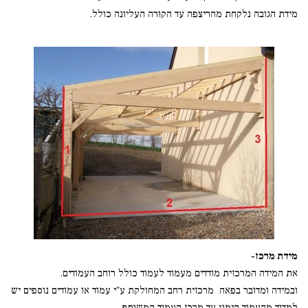
מידת הגובה נלקחת מהריצפה עד הקורה העליונה כולל.
מידת מרכז-
את המידה המרכזית מודדים מעמוד לעמוד כולל רוחב העמודים.
ובמידה ומדובר בפאה מרכזית רחב המחולקת ע"י עמוד או עמודים נוספים יש
למדוד מהעמוד הימני עד מרכז העמוד המשותף,