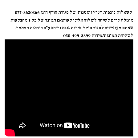
לשאלות נוספות ייעוץ והזמנות של
סגירת חורף
חיגו
077-3630366
מומלץ קודם לשיחה
לשלוח אלינו לאווצאפ תמונה של כל 1 מהצלעות
שאתם מעוניינים לסגור כולל מידות גובה ורוחב ע"פ הוראות המאמר
.
לשליחת תמונות/מידות 050-499-2399