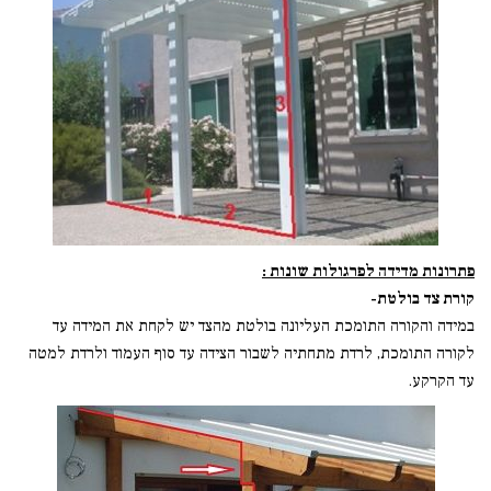
פתרונות מדידה לפרגולות שונות :
קורת צד בולטת-
במידה והקורה התומכת העליונה בולטת מהצד יש לקחת את המידה עד
לקורה התומכת, לרדת מתחתיה לשבור הצידה עד סוף העמוד ולרדת למטה
עד הקרקע.