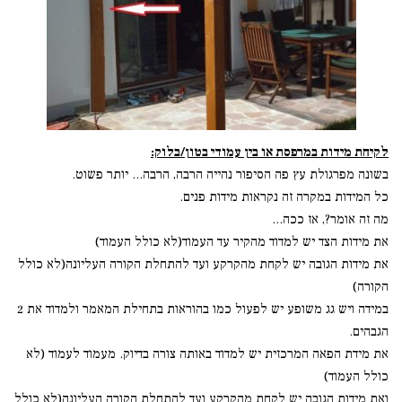
לקיחת מידות במרפסת או בין עמודי בטון/בלוק:
בשונה מפרגולת עץ פה הסיפור נהייה הרבה, הרבה... יותר פשוט.
כל המידות במקרה זה נקראות מידות פנים.
מה זה אומר?, אז ככה...
את מידות הצד יש למדוד מהקיר עד העמוד(לא כולל העמוד)
את מידות הגובה יש לקחת מהקרקע ועד להתחלת הקורה העליונה(לא כולל
הקורה)
במידה ויש גג משופע יש לפעול כמו בהוראות בתחילת המאמר ולמדוד את 2
הגבהים.
את מידת הפאה המרכזית יש למדוד באותה צורה בדיוק. מעמוד לעמוד (לא
כולל העמוד)
ואת מידות הגובה יש לקחת מהקרקע ועד להתחלת הקורה העליונה(לא כולל