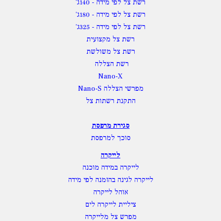
רשת צל לפי מידה
- 140ג'
רשת צל לפי מידה
- 180ג'
רשת צל לפי מידה
- 325ג'
רשת צל מקצועית
רשת צל משולשת
רשת הצללה
Nano-X
מפרשי הצללה Nano-S
התקנת רשתות צל
סגירת מרפסת
סוכך למרפסת
לייקרה
לייקרה במידה מוכנה
לייקרה לגינה בהזמנה לפי מידה
אוהל לייקרה
ציליית לייקרה לים
מפרש צל מלייקרה