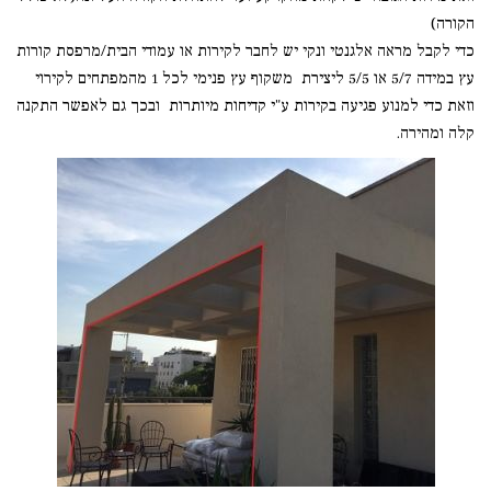
הקורה)
כדי לקבל מראה אלגנטי ונקי יש לחבר לקירות או עמודי הבית/מרפסת קורות
עץ במידה 5/7 או 5/5 ליצירת משקוף עץ פנימי לכל 1 מהמפתחים לקירוי
וזאת כדי למנוע פגיעה בקירות ע"י קדיחות מיותרות ובכך גם לאפשר התקנה
קלה ומהירה.