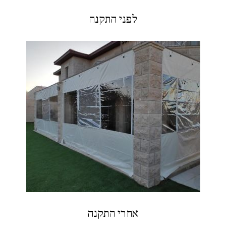
לפני התקנה
אחרי התקנה