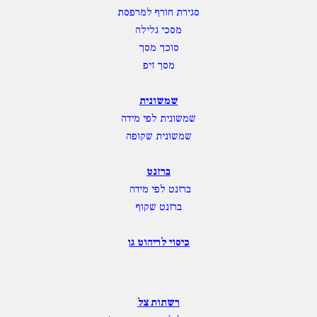
סגירת חורף למרפסת
מסכי גלילה
סוכך מסך
מסך זיפ
שמשונית
שמשונית לפי מידה
שמשונית שקופה
ברזנט
ברזנט לפי מידה
ברזנט שקוף
כיסוי לריהוט גן
רשתות צל