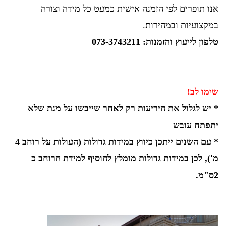
אנו תופרים לפי הזמנה אישית כמעט כל מידה וצורה
במקצועיות ובמהירות.
טלפון לייעוץ והזמנות:
073-3743211
שימו לב!
* יש לגלול את היריעות רק לאחר שייבשו על מנת שלא
יתפתח עובש
* עם השנים ייתכן כיווץ במידות גדולות (העולות על רוחב 4
מ'), לכן במידות גדולות מומלץ להוסיף למידת הרוחב כ
2ס"מ.