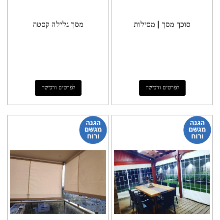
סוכך מסך | מסילות
מסך גלילה קסטה
לפרטים ורכישה
לפרטים ורכישה