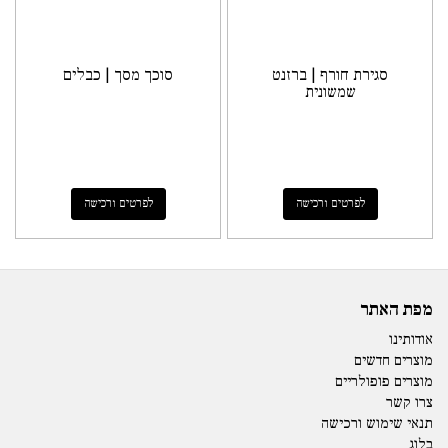
סגירת חורף | ברזנט
סוכך מסך | כבלים
שמשונית
לפרטים ורכישה
לפרטים ורכישה
מפת האתר
אודותינו
מוצרים חדשים
מוצרים פופולריים
צרו קשר
תנאי שימוש ורכישה
בלוג