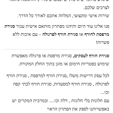
לצרכים שלכם.
שירות אישי ומקצועי, המלווה אתכם לאורך כל הדרך.
פנו אלינו עוד היום ותיהנו מפתרון מותאם אישית עבור
סגירת
מרפסת לחורף
או
סגירת חורף לפרגולה
– עם איכות ללא
פשרות!
סגירת חורף לעסקים,
סגירת מרפסת או פרגולה מאפשרת
שימוש בפטריות חימום או מזגן בתוך החלק המקורה.
לכל עסק דרישות משלו ,סגירת חורף למרפסת , סגירת חורף
לפרגולה , סגירת חורף למסעדות, סגירת חורף לבתי קפה
וכו...
עם חלונות בלי חלונות , דלת וכו.... ובמרבית המקרים יש
באפשרותנו לספק את הפתרון הראוי