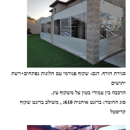
סגירת חורף. דגם: שקוף פנורמי עם חלונות נפתחים+רשת
יתושים
הרכבה בין עמודי בטון על משקוף עץ.
סוג החומר: ברזנט איתנית 610ג , משולב ברזנט שקוף
קריסטל