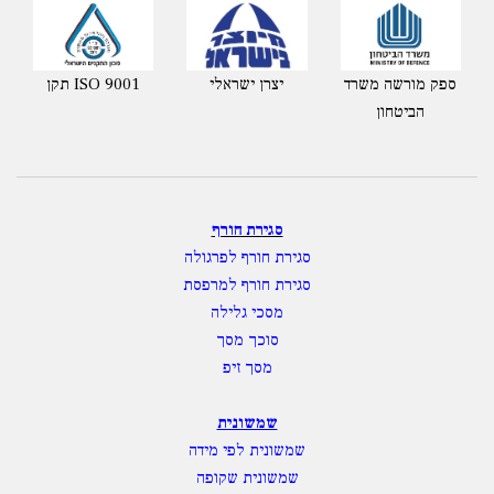
ספק מורשה משרד
יצרן ישראלי
תקן ISO 9001
הביטחון
סגירת חורף
סגירת חורף לפרגולה
סגירת חורף למרפסת
מסכי גלילה
סוכך מסך
מסך זיפ
שמשונית
שמשונית לפי מידה
שמשונית שקופה