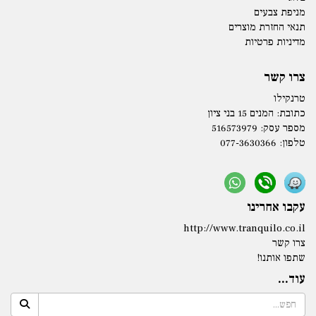
מניפת צבעים
תנאי החזרת מוצרים
מדיניות פרטיות
צרו קשר
טרנקילו
כתובת:
המנים 15 בני ציון
מספר עסק: 516573979
טלפון:
077-3630366
עקבו אחרינו
http://www.tranquilo.co.il
צרו קשר
שתפו אותנו!
עוד...