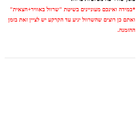
*במידה ואינכם מעוניינים בשיטת "שרוול באוויר+חצאית"
ואתם כן רוצים שהשרוול יגיע עד הקרקע יש לציין זאת בזמן
ההזמנה.