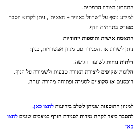
התחתון בצורה הרמטית.
למידע נוסף על "שרוול באוויר + חצאית", ניתן לקרוא הסבר
מפורט בתחתית הדף.
התאמה אישית ותוספות ייחודיות
ניתן לשדרג את הסגירה עם מגוון אפשרויות, כגון:
דלתות נוחות
לשיפור הגישה.
חלונות שקופים
ליצירת תאורה טבעית ולשמירה על הנוף.
רוכסנים או סקוצ'ים
לסגירה ופתיחה מהירה ונוחה.
למגוון התוספות שניתן לשלב ביריעות
לחצו כאן.
להסבר כיצד לקחת מידות לסגירת חורף במצבים שונים
לחצו
כאן