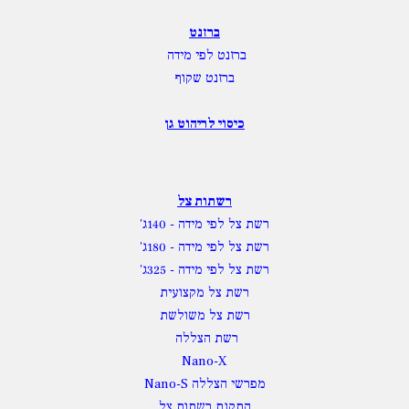
ברזנט
ברזנט לפי מידה
ברזנט שקוף
כיסוי לריהוט גן
רשתות צל
רשת צל לפי מידה
- 140ג'
רשת צל לפי מידה
- 180ג'
רשת צל לפי מידה
- 325ג'
רשת צל מקצועית
רשת צל משולשת
רשת הצללה
Nano-X
מפרשי הצללה Nano-S
התקנת רשתות צל