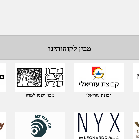
מבין לקוחותינו
קבוצת עזריאלי
מכון ויצמן למדע