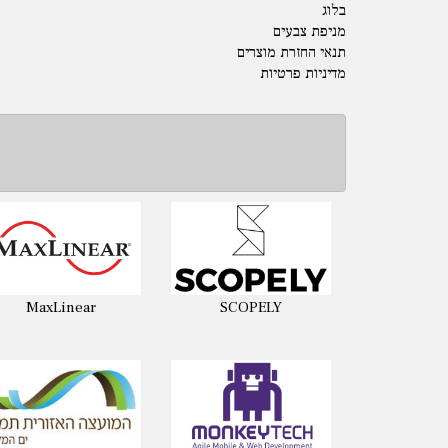
בלוג
מניפת צבעים
תנאי החזרת מוצרים
מדיניות פרטיות
MaxLinear
SCOPELY