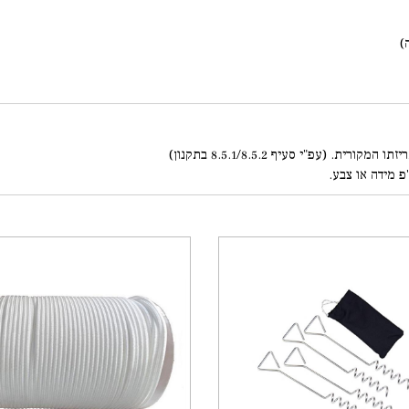
פ מידה או צבע.