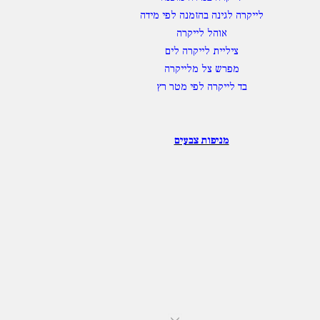
לייקרה לגינה בהזמנה לפי מידה
אוהל לייקרה
ציליית לייקרה לים
מפרש צל מלייקרה
בד לייקרה לפי מטר רץ
מניפות צבעים