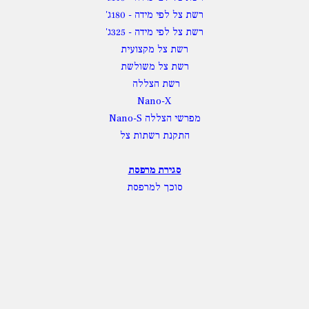
רשת צל לפי מידה
- 180ג'
רשת צל לפי מידה
- 325ג'
רשת צל מקצועית
רשת צל משולשת
רשת הצללה
Nano-X
מפרשי הצללה Nano-S
התקנת רשתות צל
סגירת מרפסת
סוכך למרפסת