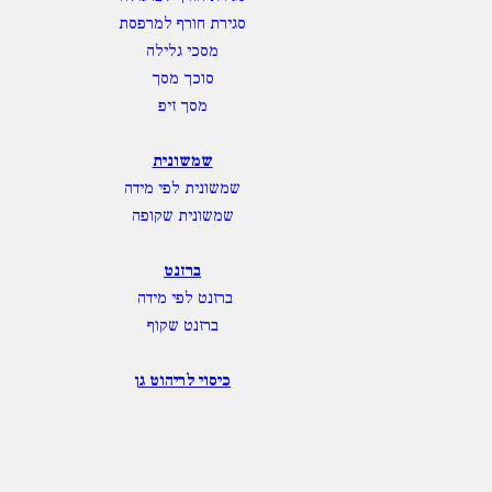
סגירת חורף למרפסת
מסכי גלילה
סוכך מסך
מסך זיפ
שמשונית
שמשונית לפי מידה
שמשונית שקופה
ברזנט
ברזנט לפי מידה
ברזנט שקוף
כיסוי לריהוט גן