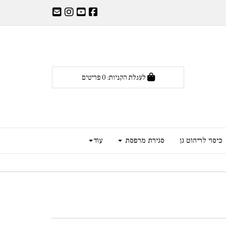
לעגלת הקניות:
0
פריטים
כיסוי לריהוט גן
סגירת מרפסת
עוד