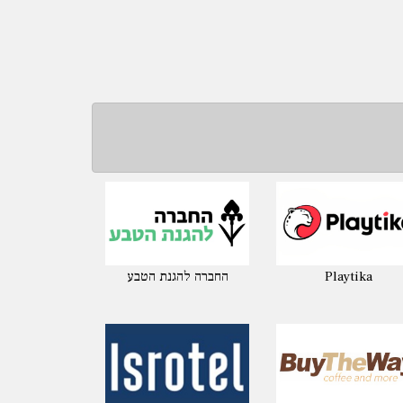
Playtika
החברה להגנת הטבע