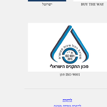
BUY THE WAY
ישרוטל
תקן ISO 9001
לייקרה
לייקרה במידה מוכנה