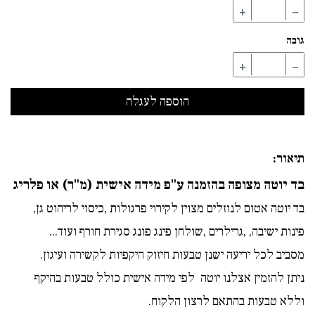
+
−
גובה
+
−
תיאור:
בד יוטה מצופה בהזמנה ע"פ מידה אישית (מ"ר) או פלריג
בד יוטה אטום לנוזלים מצוין לקירוי פרגולות ,כיסוי לריהוט גן,
פינות ישיבה, ,גרילרים ,שולחן פינג פונג סגירת חורף ועוד...
מסביב לכל יריעה ישנן טבעות חיזוק היקפיות לקשירה ועיגון.
ניתן להזמין אצלנו יוטה לפי מידה אישית כולל טבעות בהיקף
וללא טבעות בהתאם לרצון הלקוח.