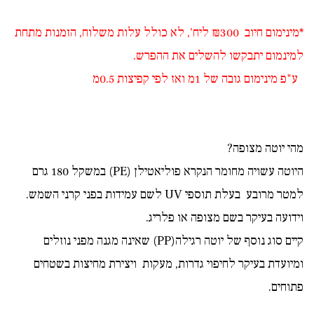
*מינימום חיוב ₪300 ליח', לא כולל עלות משלוח, הזמנות מתחת
למינמום יתבקשו להשלים את ההפרש.
ע"פ מינימום גובה של 1מ ואז לפי קפיצות 0.5מ
מהי יוטה מצופה?
היוטה עשויה מחומר הנקרא פוליאטילן (PE) במשקל 180 גרם
למטר מרובע בעלת תוספי UV לשם עמידות בפני קרני השמש.
וידועה בעיקר בשם מצופה או פלריג.
קיים סוג נוסף של יוטה רגילה(PP) שאינה מגנה מפני נוזלים
ומיועדת בעיקר לחיפוי גדרות, מעקות ויצירת מחיצות בשטחים
פתוחים.