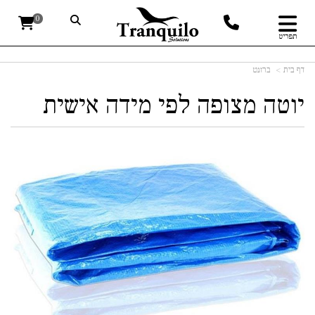
0
תפריט
דף בית
ברזנט
יוטה מצופה לפי מידה אישית