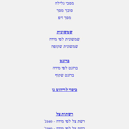
מסכי גלילה
סוכך מסך
מסך זיפ
שמשונית
שמשונית לפי מידה
שמשונית שקופה
ברזנט
ברזנט לפי מידה
ברזנט שקוף
כיסוי לריהוט גן
רשתות צל
רשת צל לפי מידה
- 140ג'
רשת צל לפי מידה
- 180ג'