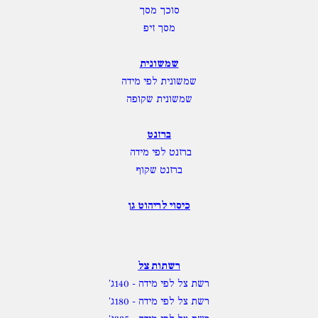
סוכך מסך
מסך זיפ
שמשונית
שמשונית לפי מידה
שמשונית שקופה
ברזנט
ברזנט לפי מידה
ברזנט שקוף
כיסוי לריהוט גן
רשתות צל
רשת צל לפי מידה
- 140ג'
רשת צל לפי מידה
- 180ג'