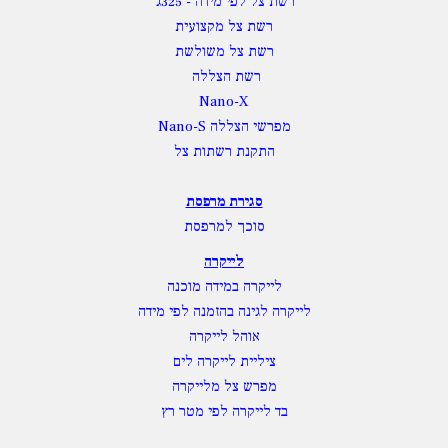
רשת צל לפי מידה
- 325ג'
רשת צל מקצועית
רשת צל משולשת
רשת הצללה
Nano-X
מפרשי הצללה Nano-S
התקנת רשתות צל
סגירת מרפסת
סוכך למרפסת
לייקרה
לייקרה במידה מוכנה
לייקרה לגינה בהזמנה לפי מידה
אוהל לייקרה
ציליית לייקרה לים
מפרש צל מלייקרה
בד לייקרה לפי מטר רץ