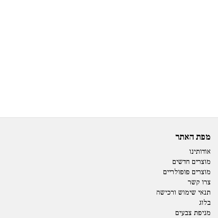
מפת האתר
אודותינו
מוצרים חדשים
מוצרים פופולריים
צרו קשר
תנאי שימוש ורכישה
בלוג
מניפת צבעים