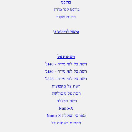
ברזנט
ברזנט לפי מידה
ברזנט שקוף
כיסוי לריהוט גן
רשתות צל
רשת צל לפי מידה
- 140ג'
רשת צל לפי מידה
- 180ג'
רשת צל לפי מידה
- 325ג'
רשת צל מקצועית
רשת צל משולשת
רשת הצללה
Nano-X
מפרשי הצללה Nano-S
התקנת רשתות צל