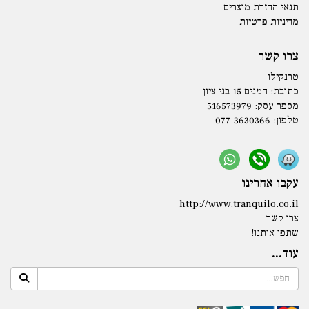
תנאי החזרת מוצרים
מדיניות פרטיות
צרו קשר
טרנקילו
כתובת:
המנים 15 בני ציון
מספר עסק: 516573979
טלפון:
077-3630366
עקבו אחרינו
http://www.tranquilo.co.il
צרו קשר
שתפו אותנו!
עוד...