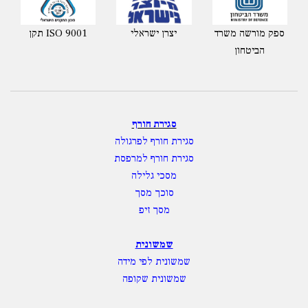
ספק מורשה משרד
יצרן ישראלי
תקן ISO 9001
הביטחון
סגירת חורף
סגירת חורף לפרגולה
סגירת חורף למרפסת
מסכי גלילה
סוכך מסך
מסך זיפ
שמשונית
שמשונית לפי מידה
שמשונית שקופה