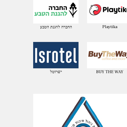
Playtika
החברה להגנת הטבע
BUY THE WAY
ישרוטל