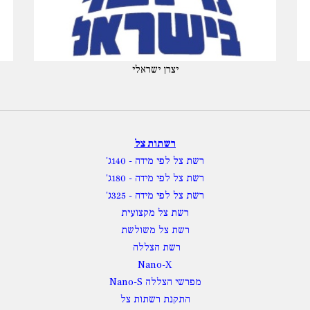
יצרן ישראלי
רשתות צל
רשת צל לפי מידה
- 140ג'
רשת צל לפי מידה
- 180ג'
רשת צל לפי מידה
- 325ג'
רשת צל מקצועית
רשת צל משולשת
רשת הצללה
Nano-X
מפרשי הצללה Nano-S
התקנת רשתות צל