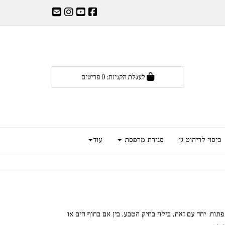
לעגלת הקניות:
0
פריטים
כיסוי לריהוט גן
סגירת מרפסת
עוד
וח. יחד עם זאת, בילוי בחיק הטבע, בין אם בחוף הים או