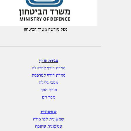
ספק מורשה משרד הביטחון
סגירת חורף
סגירת חורף לפרגולה
סגירת חורף למרפסת
מסכי גלילה
סוכך מסך
מסך זיפ
שמשונית
שמשונית לפי מידה
שמשונית שקופה