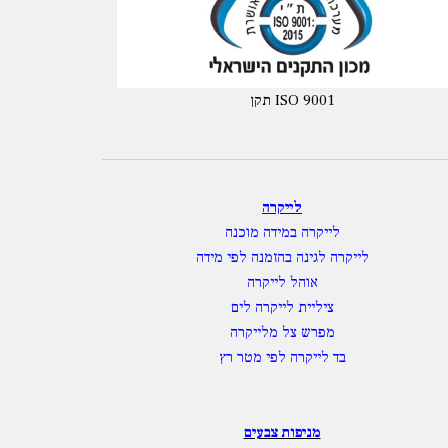
תקן ISO 9001
לייקרה
לייקרה במידה מוכנה
לייקרה לגינה בהזמנה לפי מידה
אוהל לייקרה
ציליית לייקרה לים
מפרש צל מלייקרה
בד לייקרה לפי מטר רץ
מניפות צבעים