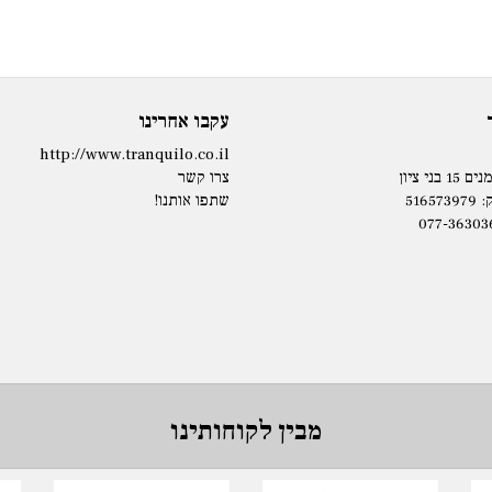
עקבו אחרינו
http://www.tranquilo.co.il
בני ציון
צרו קשר
5165
שתפו אותנו!
077-36303
מבין לקוחותינו