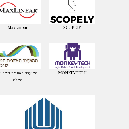
MaxLinear
SCOPELY
MONKEYTECH
המועצה האזורית תמר י
המלח