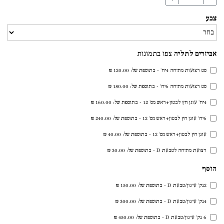
צבע
אביזרים לתליה
צפו בתמונות
סט רצועות מתיחה 4יח' - בתוספת של: 120.00 ₪
סט רצועות מתיחה 6יח' - בתוספת של: 180.00 ₪
4יח' עוגן חץ לבטון+ראש מס' 12 - בתוספת של: 160.00 ₪
6יח' עוגן חץ לבטון+ראש מס' 12 - בתוספת של: 240.00 ₪
עוגן חץ לבטון+ראש מס' 12 - בתוספת של: 40.00 ₪
רצועת מתיחה לטבעת D - בתוספת של: 30.00 ₪
הוסף
2נק' עיגון/טבעת D - בתוספת של: 150.00 ₪
4נק' עיגון/טבעת D - בתוספת של: 300.00 ₪
6 נק' עיגון/טבעת D - בתוספת של: 450.00 ₪