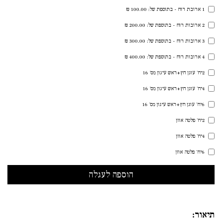
1 ארובת רוח - בתוספת של: 100.00 ₪
2 ארובות רוח - בתוספת של: 200.00 ₪
3 ארובות רוח - בתוספת של: 300.00 ₪
4 ארובות רוח - בתוספת של: 400.00 ₪
2יח' עוגן חץ+ראש עיגון מס' 16
4יח' עוגן חץ+ראש עיגון מס' 16
6יח' עוגן חץ+ראש עיגון מס' 16
2יח' פלטה אוזן
4יח' פלטה אוזן
6יח' פלטה אוזן
תיאור: