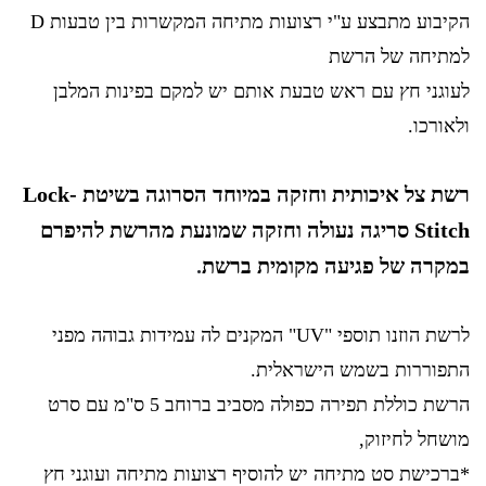
הקיבוע מתבצע ע"י רצועות מתיחה המקשרות בין טבעות D
למתיחה של הרשת
לעוגני חץ עם ראש טבעת אותם יש למקם בפינות המלבן
ולאורכו.
רשת צל איכותית וחזקה במיוחד הסרוגה בשיטת Lock-
Stitch סריגה נעולה וחזקה שמונעת מהרשת להיפרם
במקרה של פגיעה מקומית ברשת
.
לרשת הוזנו תוספי "UV" המקנים לה עמידות גבוהה מפני
התפוררות בשמש הישראלית.
הרשת כוללת תפירה כפולה מסביב ברוחב 5 ס"מ עם סרט
מושחל לחיזוק,
*ברכישת סט מתיחה יש להוסיף רצועות מתיחה ועוגני חץ