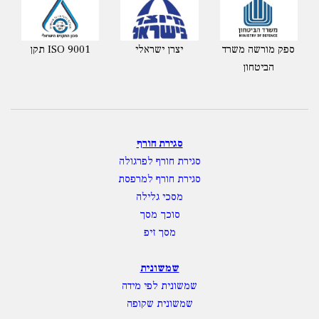
ספק מורשה משרד
יצרן ישראלי
תקן ISO 9001
הביטחון
סגירת חורף
סגירת חורף לפרגולה
סגירת חורף למרפסת
מסכי גלילה
סוכך מסך
מסך זיפ
שמשונית
שמשונית לפי מידה
שמשונית שקופה