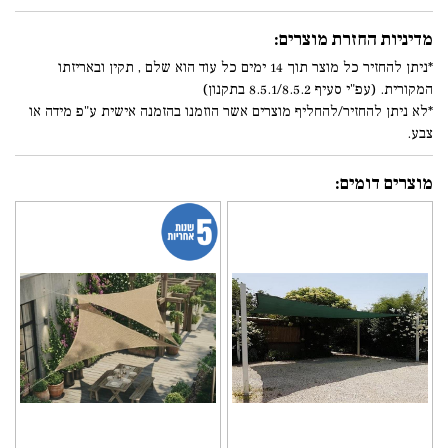
מדיניות החזרת מוצרים:
*ניתן להחזיר כל מוצר תוך 14 ימים כל עוד הוא שלם , תקין ובאריזתו
המקורית. (עפ"י סעיף 8.5.1/8.5.2 בתקנון)
*לא ניתן להחזיר/להחליף מוצרים אשר הוזמנו בהזמנה אישית ע"פ מידה או
צבע.
מוצרים דומים: