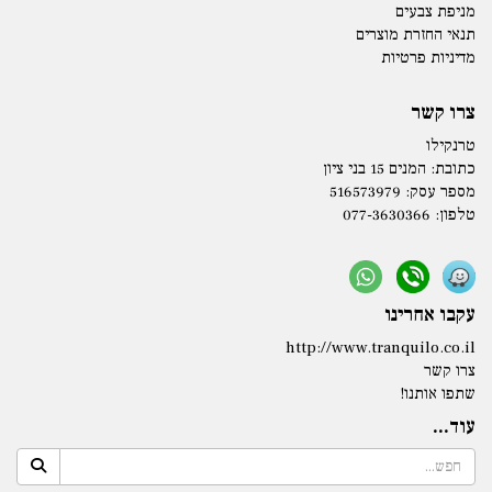
מניפת צבעים
תנאי החזרת מוצרים
מדיניות פרטיות
צרו קשר
טרנקילו
כתובת:
המנים 15 בני ציון
מספר עסק: 516573979
טלפון:
077-3630366
עקבו אחרינו
http://www.tranquilo.co.il
צרו קשר
שתפו אותנו!
עוד...