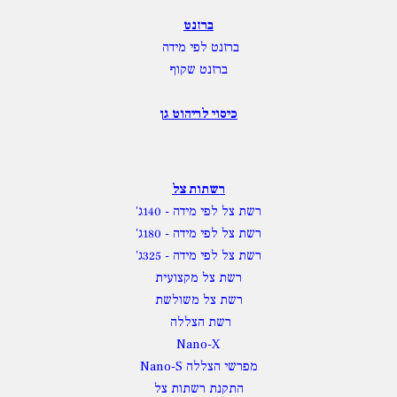
ברזנט
ברזנט לפי מידה
ברזנט שקוף
כיסוי לריהוט גן
רשתות צל
רשת צל לפי מידה
- 140ג'
רשת צל לפי מידה
- 180ג'
רשת צל לפי מידה
- 325ג'
רשת צל מקצועית
רשת צל משולשת
רשת הצללה
Nano-X
מפרשי הצללה Nano-S
התקנת רשתות צל