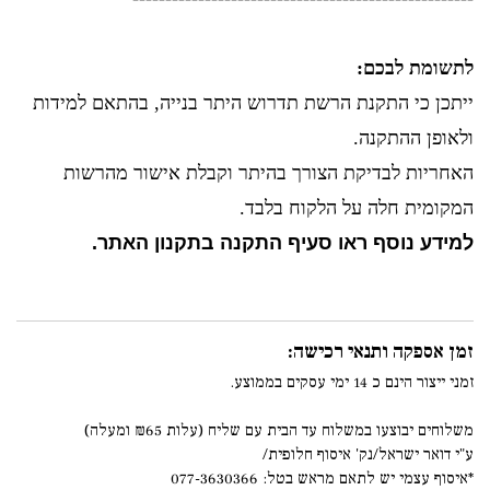
לתשומת לבכם:
ייתכן כי התקנת הרשת תדרוש היתר בנייה, בהתאם למידות
ולאופן ההתקנה.
האחריות לבדיקת הצורך בהיתר וקבלת אישור מהרשות
המקומית חלה על הלקוח בלבד.
למידע נוסף ראו סעיף התקנה בתקנון האתר.
זמן אספקה ותנאי רכישה:
זמני ייצור הינם כ 14 ימי עסקים בממוצע.
משלוחים יבוצעו במשלוח עד הבית עם שליח (עלות ₪65 ומעלה)
ע"י דואר ישראל/נק' איסוף חלופית/
*איסוף עצמי יש לתאם מראש בטל: 077-3630366