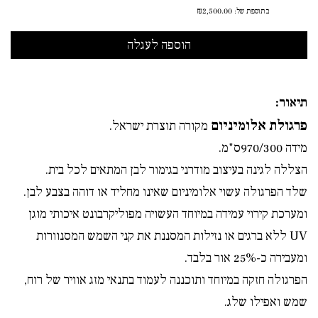
בתוספת של:
₪2,500.00
תיאור:
פרגולת אלומיניום
מקורה תוצרת ישראל.
מידה 970/300ס"מ.
הצללה לגינה בעיצוב מודרני בגימור לבן המתאים לכל בית.
שלד הפרגולה עשוי אלומיניום שאינו מחליד או דוהה בצבע לבן.
ומערכת קירוי עמידה במיוחד העשויה מפוליקרבונט איכותי מוגן
UV
ללא ברגים או נזילות המסננת את קני השמש המסנוורות
ומעבירה כ-25% אור בלבד.
הפרגולה חזקה במיוחד ותוכננה לעמוד בתנאי מזג אוויר של רוח,
שמש ואפילו שלג.