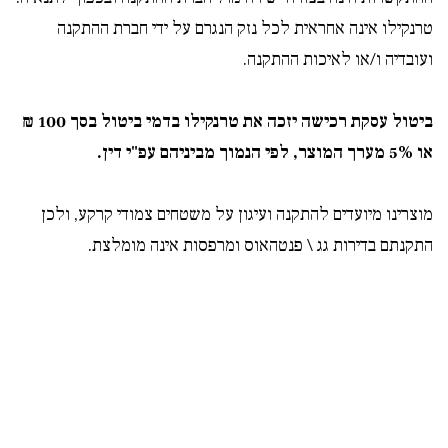
טרנקילו אינה אחראית לכל נזק הנגרם על ידי חברת ההתקנה
ועובדיה ו/או לאיכות ההתקנה.
ביטול עסקת רכישה יזכה את טרנקילו בדמי ביטול בסך 100 ₪
או 5% מערך המוצר, לפי הנמוך מביניהם עפ"י דין.
מוצרינו מיועדים להתקנה ועיגון על משטחים צמודי קרקע, ולכן
התקנתם בדירות גג \ פנטהאוס ומרפסות אינה מומלצת
.