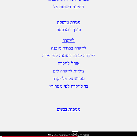
התקנת רשתות צל
סגירת מרפסת
סוכך למרפסת
לייקרה
לייקרה במידה מוכנה
לייקרה לגינה בהזמנה לפי מידה
אוהל לייקרה
ציליית לייקרה לים
מפרש צל מלייקרה
בד לייקרה לפי מטר רץ
מניפות צבעים
אתר זה מופעל באמצעות
Wobily