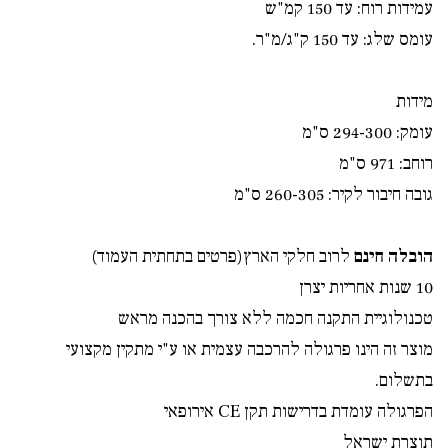
עמידות רוח: עד 150 קמ"ש
עומס שלג: עד 150 ק"ג/מ"ר.
מידות
עומק: 294-300 ס"מ
רוחב: 971 ס"מ
גובה חיבור לקיר: 260-305 ס"מ
הובלה חינם
לרוב חלקי הארץ(פרטים בתחתית העמוד)
10 שנות אחריות יצרן
טכנולוגיית התקנה חכמה ללא צורך בהכנה מראש
מוצר זה הינו פרגולה להרכבה עצמית או ע"י מתקין מקצועי
בתשלום.
הפרגולה עומדת בדרישות תקן
CE
אירופאי
תוצרת ישראל