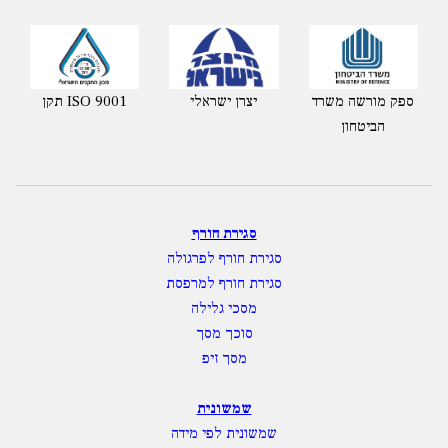
ספק מורשה משרד
יצרן ישראלי
תקן ISO 9001
הביטחון
סגירת חורף
סגירת חורף לפרגולה
סגירת חורף למרפסת
מסכי גלילה
סוכך מסך
מסך זיפ
שמשונית
שמשונית לפי מידה