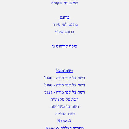
שמשונית שקופה
ברזנט
ברזנט לפי מידה
ברזנט שקוף
כיסוי לריהוט גן
רשתות צל
רשת צל לפי מידה
- 140ג'
רשת צל לפי מידה
- 180ג'
רשת צל לפי מידה
- 325ג'
רשת צל מקצועית
רשת צל משולשת
רשת הצללה
Nano-X
מפרשי הצללה Nano-S