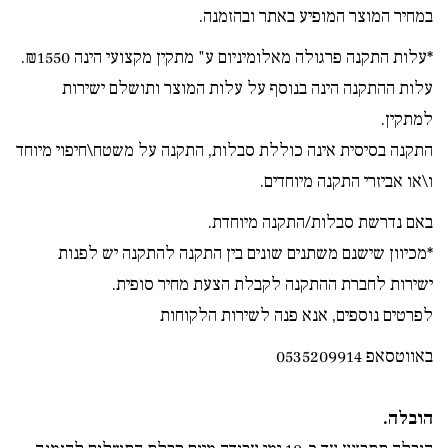
במחיר המוצר המופיע באתר ובהזמנה.
*עלות התקנה פרגולה מאלומיניום ע" מתקין מקצועי הינה ₪1550.
עלות ההתקנה הינה בנוסף על עלות המוצר ותושלם ישירות
למתקין.
התקנה בסיסית אינה כוללת סבלות, התקנה על משטח\חיפוי מיוחד
ו\או אביזרי התקנה מיוחדים.
באם נדרשת סבלות/התקנה מיוחדת.
*מכיוון שישנם משתנים שונים בין התקנה להתקנה יש לפנות
ישירות לחברת ההתקנה לקבלת הצעת מחיר סופית.
לפרטים נוספים, אנא פנה לשירות הלקוחות
באווטסאפ 0535209914
הובלה.