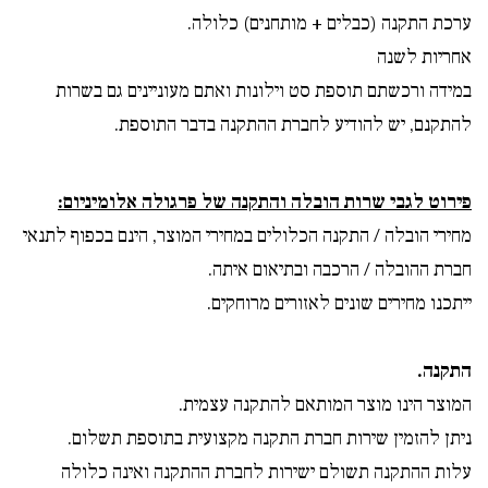
ערכת התקנה (כבלים + מותחנים) כלולה.
אחריות לשנה
במידה ורכשתם תוספת סט וילונות ואתם מעוניינים גם בשרות
להתקנם, יש להודיע לחברת ההתקנה בדבר התוספת.
פירוט לגבי שרות הובלה והתקנה של פרגולה אלומיניום:
מחירי הובלה / התקנה הכלולים במחירי המוצר, הינם בכפוף לתנאי
חברת ההובלה / הרכבה ובתיאום איתה.
ייתכנו מחירים שונים לאזורים מרוחקים.
התקנה.
המוצר הינו מוצר המותאם להתקנה עצמית.
ניתן להזמין שירות חברת התקנה מקצועית בתוספת תשלום.
עלות ההתקנה תשולם ישירות לחברת ההתקנה ואינה כלולה