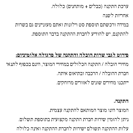
ערכת התקנה (כבלים + מותחנים) כלולה.
אחריות לשנה
במידה ורכשתם תוספת סט וילונות ואתם מעוניינים גם בשרות
להתקנם, יש להודיע לחברת ההתקנה בדבר התוספת.
פירוט לגבי שרות הובלה והתקנה של פרגולה אלומיניום:
מחירי הובלה / התקנה הכלולים במחירי המוצר, הינם בכפוף לתנאי
חברת ההובלה / הרכבה ובתיאום איתה.
ייתכנו מחירים שונים לאזורים מרוחקים.
התקנה.
המוצר הינו מוצר המותאם להתקנה עצמית.
ניתן להזמין שירות חברת התקנה מקצועית בתוספת תשלום.
עלות ההתקנה תשולם ישירות לחברת ההתקנה ואינה כלולה