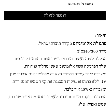
בתוספת של:
₪1,400.00
תיאור:
פרגולת אלומיניום
מקורה תוצרת ישראל.
מידה 340/300ס"מ.
הצללה לגינה בעיצוב מודרני בגימור אפור המתאים לכל בית.
שלד הפרגולה עשוי אלומיניום שאינו מחליד או דוהה,
ומערכת קירוי עמידה במיוחד העשויה מפוליקרבונט איכותי מוגן
UV
ללא ברגים או נזילות המסננת את קני השמש המסנוורות
ומעבירה כ-15% אור בלבד.
הפרגולה חזקה במיוחד ותוכננה לעמוד בתנאי מזג אוויר של רוח,
שמש ואפילו שלג.