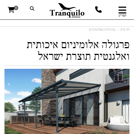
0
תפריט
דף בית
פרגולות מאלומיניום
פרגולה אלומיניום איכותית
ואלגנטית תוצרת ישראל