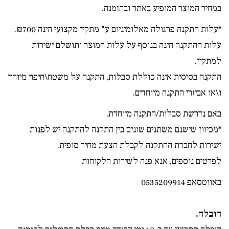
במחיר המוצר המופיע באתר ובהזמנה.
*עלות התקנה פרגולה מאלומיניום ע" מתקין מקצועי הינה ₪700.
עלות ההתקנה הינה בנוסף על עלות המוצר ותושלם ישירות
למתקין.
התקנה בסיסית אינה כוללת סבלות, התקנה על משטח\חיפוי מיוחד
ו\או אביזרי התקנה מיוחדים.
באם נדרשת סבלות/התקנה מיוחדת.
*מכיוון שישנם משתנים שונים בין התקנה להתקנה יש לפנות
ישירות לחברת ההתקנה לקבלת הצעת מחיר סופית.
לפרטים נוספים, אנא פנה לשירות הלקוחות
באווטסאפ 0535209914
הובלה.