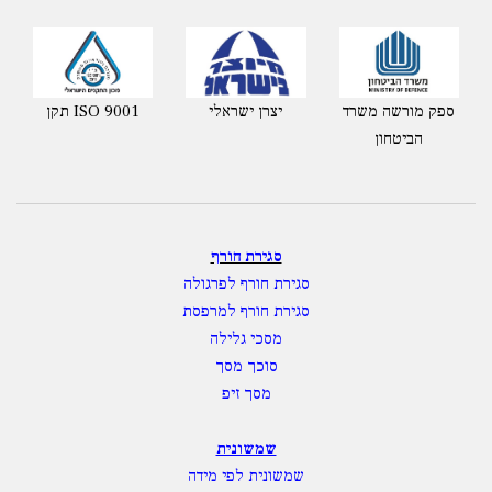
ספק מורשה משרד
יצרן ישראלי
תקן ISO 9001
הביטחון
סגירת חורף
סגירת חורף לפרגולה
סגירת חורף למרפסת
מסכי גלילה
סוכך מסך
מסך זיפ
שמשונית
שמשונית לפי מידה