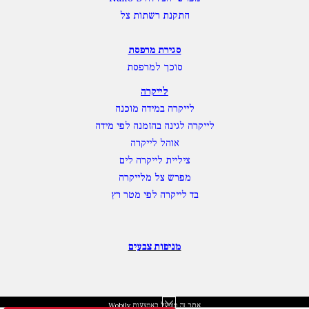
התקנת רשתות צל
סגירת מרפסת
סוכך למרפסת
לייקרה
לייקרה במידה מוכנה
לייקרה לגינה בהזמנה לפי מידה
אוהל לייקרה
ציליית לייקרה לים
מפרש צל מלייקרה
בד לייקרה לפי מטר רץ
מניפות צבעים
אתר זה מופעל באמצעות
Wobily