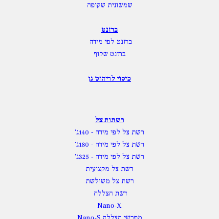
שמשונית שקופה
ברזנט
ברזנט לפי מידה
ברזנט שקוף
כיסוי לריהוט גן
רשתות צל
רשת צל לפי מידה
- 140ג'
רשת צל לפי מידה
- 180ג'
רשת צל לפי מידה
- 325ג'
רשת צל מקצועית
רשת צל משולשת
רשת הצללה
Nano-X
מפרשי הצללה Nano-S