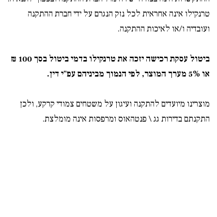
טרנקילו אינה אחראית לכל נזק הנגרם על ידי חברת ההתקנה
ועובדיה ו/או לאיכות ההתקנה.
ביטול עסקת רכישה יזכה את טרנקילו בדמי ביטול בסך 100 ₪
או 5% מערך המוצר, לפי הנמוך מביניהם עפ"י דין.
מוצרינו מיועדים להתקנה ועיגון על משטחים צמודי קרקע, ולכן
התקנתם בדירות גג \ פנטהאוס ומרפסות אינה מומלצת
.