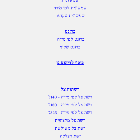
שמשונית
שמשונית לפי מידה
שמשונית שקופה
ברזנט
ברזנט לפי מידה
ברזנט שקוף
כיסוי לריהוט גן
רשתות צל
רשת צל לפי מידה
- 140ג'
רשת צל לפי מידה
- 180ג'
רשת צל לפי מידה
- 325ג'
רשת צל מקצועית
רשת צל משולשת
רשת הצללה