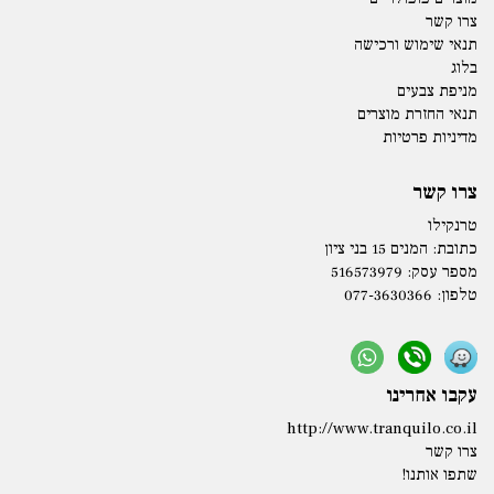
צרו קשר
תנאי שימוש ורכישה
בלוג
מניפת צבעים
תנאי החזרת מוצרים
מדיניות פרטיות
צרו קשר
טרנקילו
כתובת:
המנים 15 בני ציון
מספר עסק: 516573979
טלפון:
077-3630366
עקבו אחרינו
http://www.tranquilo.co.il
צרו קשר
שתפו אותנו!