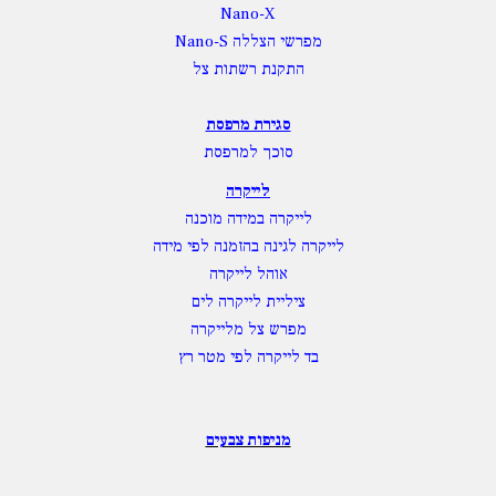
Nano-X
מפרשי הצללה Nano-S
התקנת רשתות צל
סגירת מרפסת
סוכך למרפסת
לייקרה
לייקרה במידה מוכנה
לייקרה לגינה בהזמנה לפי מידה
אוהל לייקרה
ציליית לייקרה לים
מפרש צל מלייקרה
בד לייקרה לפי מטר רץ
מניפות צבעים