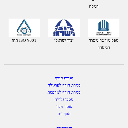
המלח
ספק מורשה משרד
יצרן ישראלי
תקן ISO 9001
הביטחון
סגירת חורף
סגירת חורף לפרגולה
סגירת חורף למרפסת
מסכי גלילה
סוכך מסך
מסך זיפ