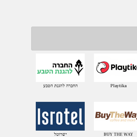
Playtika
החברה להגנת הטבע
BUY THE WAY
ישרוטל