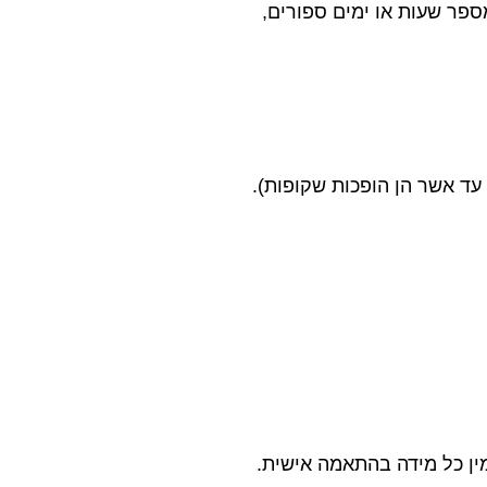
ספר שעות או ימים ספורים,