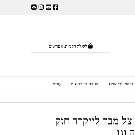
לעגלת הקניות:
0
פריטים
כיסוי לריהוט גן
סגירת מרפסת
עוד
 צל מבד לייקרה חזק
 וגג