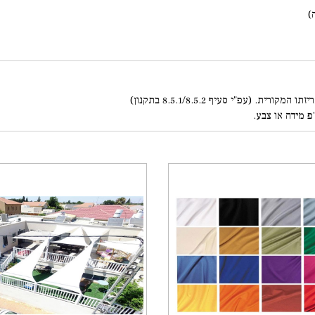
פ מידה או צבע.