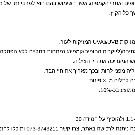
ופים ואתרי הקמפינג אשר השימוש בהם הוא לפרקי זמן של מ
ה מ- 3 פינות.
ע בכ-10%.
ר 073-3743211 ותוכלו להזמין כל מידה בהתאמה אישית.