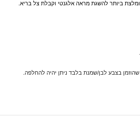
מומלצת ביותר להשגת מראה אלגנטי וקבלת צל בריא.