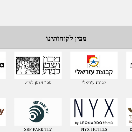
מבין לקוחותינו
קבוצת עזריאלי
מכון ויצמן למדע
ם
NYX HOTELS
SRF PARK TLV